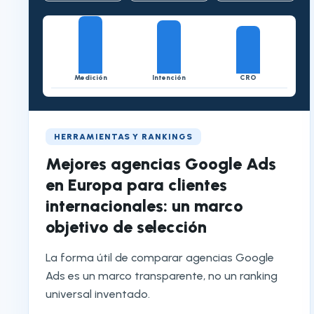
Medición
Intención
CRO
HERRAMIENTAS Y RANKINGS
Mejores agencias Google Ads
en Europa para clientes
internacionales: un marco
objetivo de selección
La forma útil de comparar agencias Google
Ads es un marco transparente, no un ranking
universal inventado.