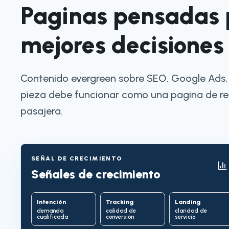
Paginas pensadas 
mejores decisiones
Contenido evergreen sobre SEO, Google Ads, 
pieza debe funcionar como una pagina de re
pasajera.
SEÑAL DE CRECIMIENTO
Señales de crecimiento
Intención
Tracking
Landing
demanda
calidad de
claridad de
cualificada
conversión
servicio