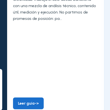
con una mezcla de análisis técnico, contenido
útil, medición y ejecución. No partimos de
promesas de posición: pa...
Leer guia
->