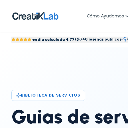
Cómo Ayudamos
740 reseñas públicas
media calculada 4,77/5
BIBLIOTECA DE SERVICIOS
Guias de serv