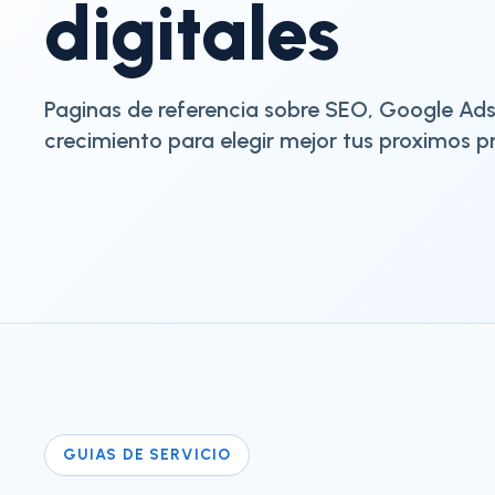
digitales
Paginas de referencia sobre SEO, Google Ads
crecimiento para elegir mejor tus proximos p
GUIAS DE SERVICIO