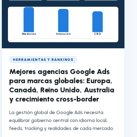
Medición
Intención
CRO
HERRAMIENTAS Y RANKINGS
Mejores agencias Google Ads
para marcas globales: Europa,
Canadá, Reino Unido, Australia
y crecimiento cross-border
La gestión global de Google Ads necesita
equilibrar gobierno central con idioma local,
feeds, tracking y realidades de cada mercado.