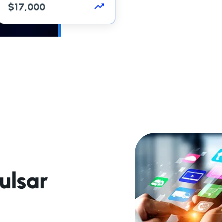
$
17,000
ulsar