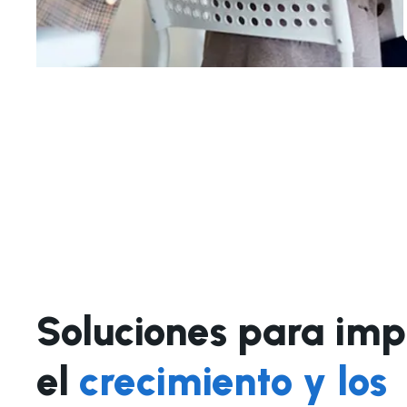
Soluciones para imp
el
crecimiento y los