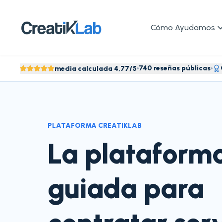
Cómo Ayudamos
740 reseñas públicas
media calculada 4,77/5
PLATAFORMA CREATIKLAB
La plataform
guiada para