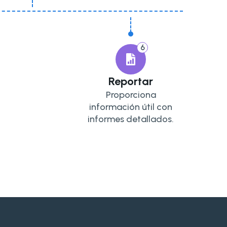
6
Reportar
Proporciona
información útil con
informes detallados.