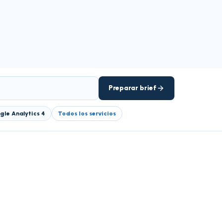
Preparar brief
gle Analytics 4
Todos los servicios