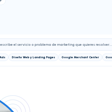
o
Ads
Diseño Web y Landing Pages
Google Merchant Center
Goo