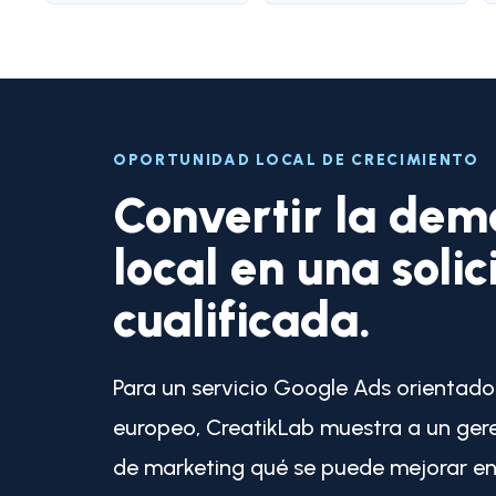
OPORTUNIDAD LOCAL DE CRECIMIENTO
Convertir la de
local en una solic
cualificada.
Para un servicio Google Ads orientado
europeo, CreatikLab muestra a un ger
de marketing qué se puede mejorar en