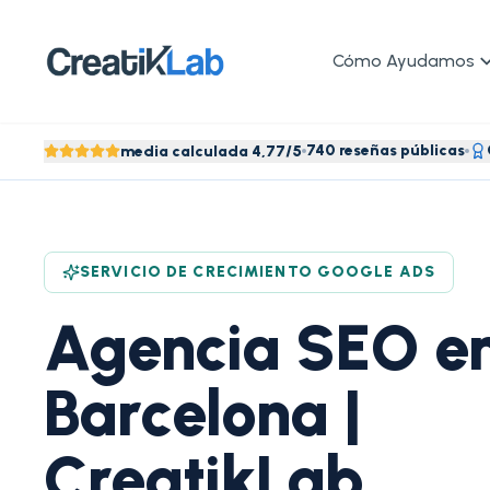
Cómo Ayudamos
740 reseñas públicas
media calculada 4,77/5
SERVICIO DE CRECIMIENTO GOOGLE ADS
Agencia SEO e
Barcelona |
CreatikLab