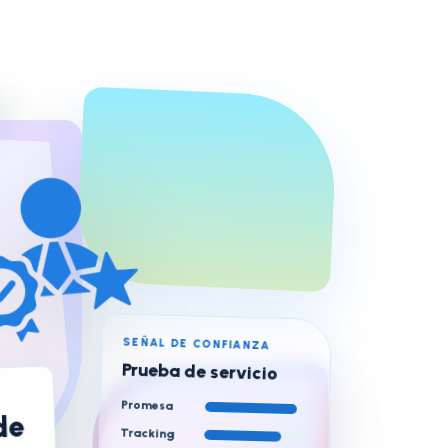
SEÑAL DE CONFIANZA
Prueba de servicio
Promesa
de
Tracking