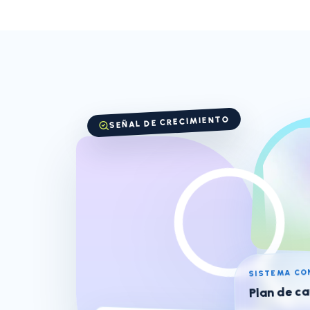
SEÑAL DE CRECIMIENTO
SISTEMA CO
Plan de c