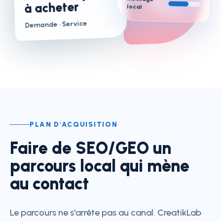
à acheter
local
· Service
Demande
PLAN D'ACQUISITION
Faire de SEO/GEO un
parcours local qui mène
au contact
Le parcours ne s'arrête pas au canal. CreatikLab