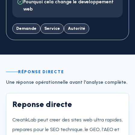
Pourquoi cela change le developpement
web
Demande
Service
Autorité
RÉPONSE DIRECTE
Une réponse opérationnelle avant l'analyse complète.
Reponse directe
CreatikLab peut creer des sites web ultra rapides,
prepares pour le SEO technique, le GEO, l'AEO et