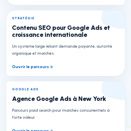
STRATÉGIE
Contenu SEO pour Google Ads et
croissance internationale
Un système large reliant demande payante, autorité
organique et marchés.
Ouvrir le parcours
GOOGLE ADS
Agence Google Ads à New York
Parcours paid search pour marchés concurrentiels à
forte valeur.
Ouvrir le parcours