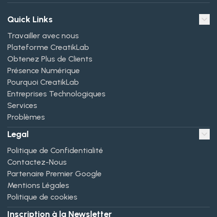
Quick Links
Travailler avec nous
Plateforme CreatikLab
Obtenez Plus de Clients
Présence Numérique
Pourquoi CreatikLab
Entreprises Technologiques
Services
Problèmes
Legal
Politique de Confidentialité
Contactez-Nous
Partenaire Premier Google
Mentions Légales
Politique de cookies
Inscription à la Newsletter