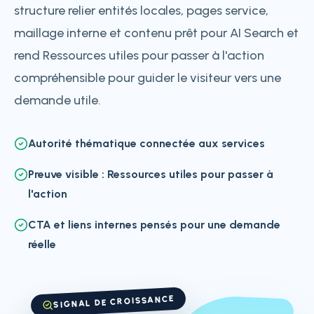
structure relier entités locales, pages service,
maillage interne et contenu prêt pour AI Search et
rend Ressources utiles pour passer à l'action
compréhensible pour guider le visiteur vers une
demande utile.
Autorité thématique connectée aux services
Preuve visible : Ressources utiles pour passer à
l'action
CTA et liens internes pensés pour une demande
réelle
SIGNAL DE CROISSANCE