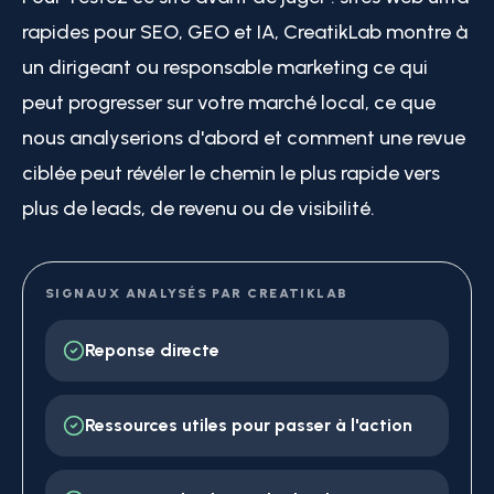
rapides pour SEO, GEO et IA, CreatikLab montre à
un dirigeant ou responsable marketing ce qui
peut progresser sur votre marché local, ce que
nous analyserions d'abord et comment une revue
ciblée peut révéler le chemin le plus rapide vers
plus de leads, de revenu ou de visibilité.
SIGNAUX ANALYSÉS PAR CREATIKLAB
Reponse directe
Ressources utiles pour passer à l'action