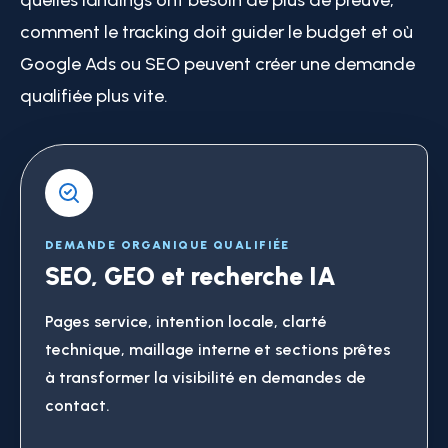
comment le tracking doit guider le budget et où
Google Ads ou SEO peuvent créer une demande
qualifiée plus vite.
DEMANDE ORGANIQUE QUALIFIÉE
SEO, GEO et recherche IA
Pages service, intention locale, clarté
technique, maillage interne et sections prêtes
à transformer la visibilité en demandes de
contact.