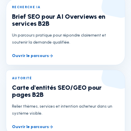
RECHERCHE IA
Brief SEO pour AI Overviews en
services B2B
Un parcours pratique pour répondre clairement et
soutenir la demande qualifiée.
Ouvrir le parcours
AUTORITÉ
Carte d'entités SEO/GEO pour
pages B2B
Relier thèmes, services et intention acheteur dans un
système visible.
Ouvrir le parcours