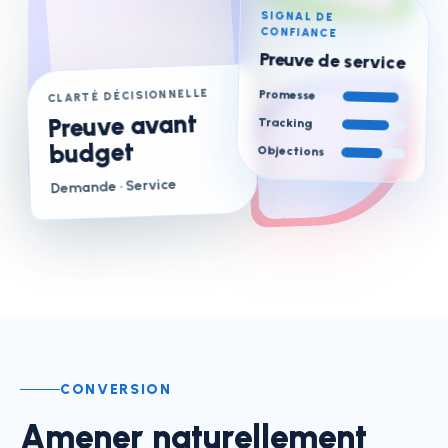
SIGNAL DE
CONFIANCE
Preuve de service
CLARTÉ DÉCISIONNELLE
Promesse
Preuve avant
Tracking
budget
Objections
· Service
Demande
CONVERSION
Amener naturellement