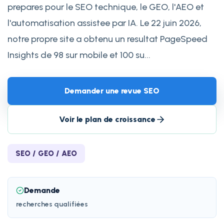
prepares pour le SEO technique, le GEO, l'AEO et
l'automatisation assistee par IA. Le 22 juin 2026,
notre propre site a obtenu un resultat PageSpeed
Insights de 98 sur mobile et 100 su...
Demander une revue SEO
Voir le plan de croissance
SEO / GEO / AEO
Demande
recherches qualifiées