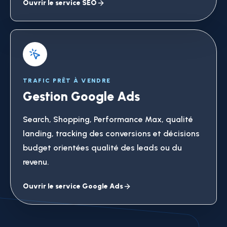
Ouvrir le service SEO
TRAFIC PRÊT À VENDRE
Gestion Google Ads
Search, Shopping, Performance Max, qualité
landing, tracking des conversions et décisions
budget orientées qualité des leads ou du
revenu.
Ouvrir le service Google Ads