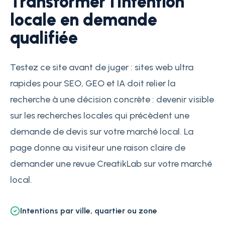
Transformer l'intention
locale en demande
qualifiée
Testez ce site avant de juger : sites web ultra
rapides pour SEO, GEO et IA doit relier la
recherche à une décision concrète : devenir visible
sur les recherches locales qui précèdent une
demande de devis sur votre marché local. La
page donne au visiteur une raison claire de
demander une revue CreatikLab sur votre marché
local.
Intentions par ville, quartier ou zone