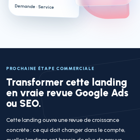
Demande
· Service
PROCHAINE ÉTAPE COMMERCIALE
Transformer cette landing
en vraie revue Google Ads
ou SEO.
Cette landing ouvre une revue de croissance
concrète : ce qui doit changer dans le compte,
quelles landings ont besoin de plus de preuve,