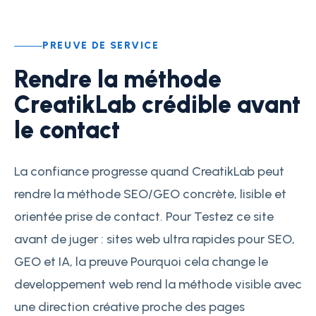
PREUVE DE SERVICE
Rendre la méthode
CreatikLab crédible avant
le contact
La confiance progresse quand CreatikLab peut
rendre la méthode SEO/GEO concrète, lisible et
orientée prise de contact. Pour Testez ce site
avant de juger : sites web ultra rapides pour SEO,
GEO et IA, la preuve Pourquoi cela change le
developpement web rend la méthode visible avec
une direction créative proche des pages