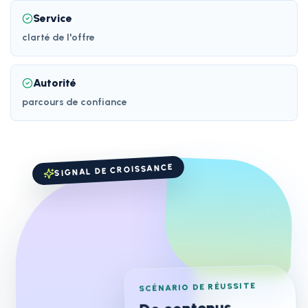
Service
clarté de l'offre
Autorité
parcours de confiance
SIGNAL DE CROISSANCE
SCÉNARIO DE RÉUSSITE