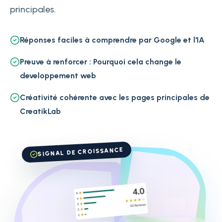
principales.
Réponses faciles à comprendre par Google et l'IA
Preuve à renforcer : Pourquoi cela change le
developpement web
Créativité cohérente avec les pages principales de
CreatikLab
SIGNAL DE CROISSANCE