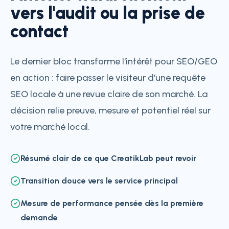
vers l'audit ou la prise de
contact
Le dernier bloc transforme l'intérêt pour SEO/GEO
en action : faire passer le visiteur d'une requête
SEO locale à une revue claire de son marché. La
décision relie preuve, mesure et potentiel réel sur
votre marché local.
Résumé clair de ce que CreatikLab peut revoir
Transition douce vers le service principal
Mesure de performance pensée dès la première
demande