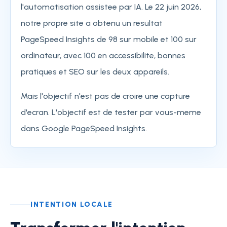
l'automatisation assistee par IA. Le 22 juin 2026,
notre propre site a obtenu un resultat
PageSpeed Insights de 98 sur mobile et 100 sur
ordinateur, avec 100 en accessibilite, bonnes
pratiques et SEO sur les deux appareils.
Mais l'objectif n'est pas de croire une capture
d'ecran. L'objectif est de tester par vous-meme
dans Google PageSpeed Insights.
INTENTION LOCALE