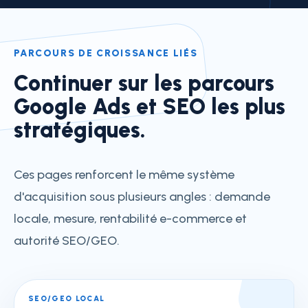
PARCOURS DE CROISSANCE LIÉS
Continuer sur les parcours
Google Ads et SEO les plus
stratégiques.
Ces pages renforcent le même système
d'acquisition sous plusieurs angles : demande
locale, mesure, rentabilité e-commerce et
autorité SEO/GEO.
SEO/GEO LOCAL