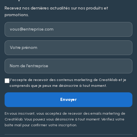
Recevez nos dernières actualités sur nos produits et
promotions.
Email
Prénom
Entreprise
J'accepte de recevoir des contenus marketing de Creatiklab et je
comprends que je peux me désinscrire à tout moment.
Envoyer
En vous inscrivant, vous acceptez de recevoir des emails marketing de
Creatiklab. Vous pouvez vous désinscrire à tout moment. Vérifiez votre
boîte mail pour confirmer votre inscription.