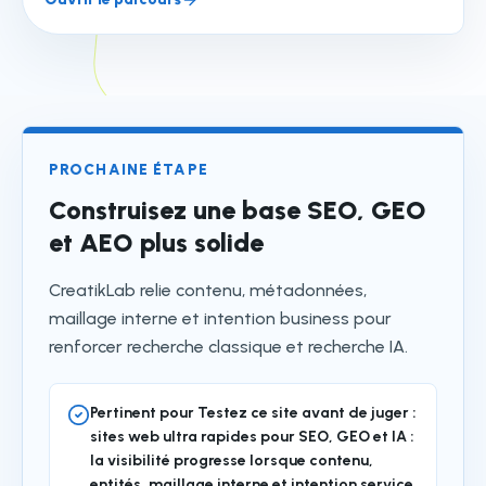
PROCHAINE ÉTAPE
Construisez une base SEO, GEO
et AEO plus solide
CreatikLab relie contenu, métadonnées,
maillage interne et intention business pour
renforcer recherche classique et recherche IA.
Pertinent pour Testez ce site avant de juger :
sites web ultra rapides pour SEO, GEO et IA :
la visibilité progresse lorsque contenu,
entités, maillage interne et intention service