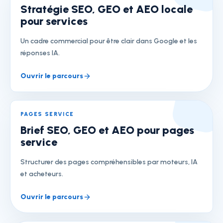
Stratégie SEO, GEO et AEO locale
pour services
Un cadre commercial pour être clair dans Google et les
réponses IA.
Ouvrir le parcours
PAGES SERVICE
Brief SEO, GEO et AEO pour pages
service
Structurer des pages compréhensibles par moteurs, IA
et acheteurs.
Ouvrir le parcours