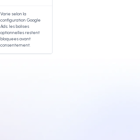
Varie selon la
configuration Google
Ads; les balises
optionnelles restent
bloquees avant
consentement.