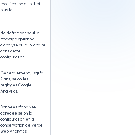
modification ou retrait
plus tot.
Ne definit pas seul le
stockage optionnel
d'analyse ou publicitaire
dans cette
configuration.
Generalement jusqu'a
2 ans, selon les
reglages Google
Analytics.
Donnees d'analyse
agregee selon la
configuration et la
conservation de Vercel
Web Analytics.