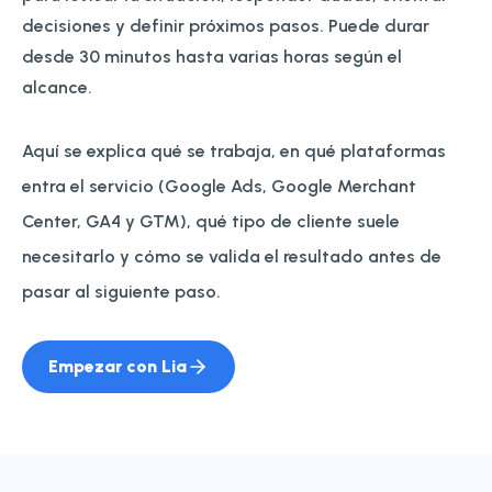
decisiones y definir próximos pasos. Puede durar
desde 30 minutos hasta varias horas según el
alcance.
Aquí se explica qué se trabaja, en qué plataformas
entra el servicio (Google Ads, Google Merchant
Center, GA4 y GTM), qué tipo de cliente suele
necesitarlo y cómo se valida el resultado antes de
pasar al siguiente paso.
Empezar con Lia