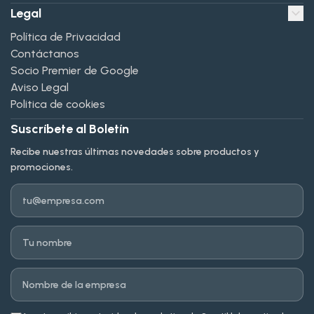
Legal
Política de Privacidad
Contáctanos
Socio Premier de Google
Aviso Legal
Politica de cookies
Suscríbete al Boletín
Recibe nuestras últimas novedades sobre productos y
promociones.
Email
Nombre
Empresa