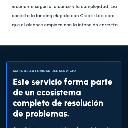
recurrente según el alcance y la complejidad. Lia
conecta la landing elegida con CreatikLab para
que el alcance empiece con la intención correcta.
MAPA DE AUTORIDAD DEL SERVICIO
Este servicio forma parte
de un ecosistema
completo de resolución
de problemas.