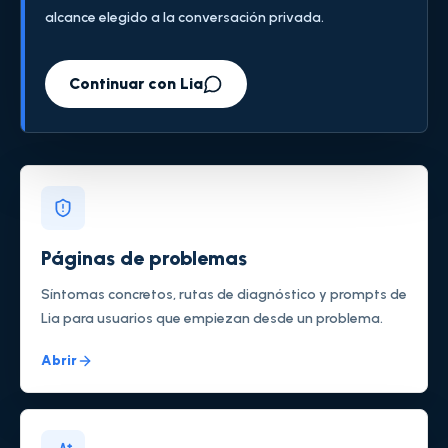
alcance elegido a la conversación privada.
Continuar con Lia
Páginas de problemas
Síntomas concretos, rutas de diagnóstico y prompts de
Lia para usuarios que empiezan desde un problema.
Abrir