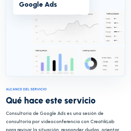
Google Ads
ALCANCE DEL SERVICIO
Qué hace este servicio
Consultoría de Google Ads es una sesión de
consultoría por videoconferencia con CreatikLab
para revisar la situación, responder dudas, orientar