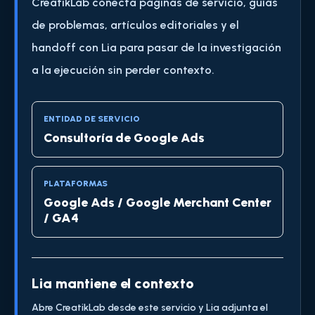
CreatikLab conecta páginas de servicio, guías
de problemas, artículos editoriales y el
handoff con Lia para pasar de la investigación
a la ejecución sin perder contexto.
ENTIDAD DE SERVICIO
Consultoría de Google Ads
PLATAFORMAS
Google Ads / Google Merchant Center
/ GA4
Lia mantiene el contexto
Abre CreatikLab desde este servicio y Lia adjunta el