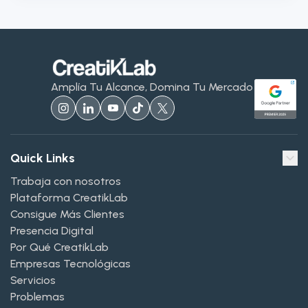
Amplía Tu Alcance, Domina Tu Mercado
Quick Links
Trabaja con nosotros
Plataforma CreatikLab
Consigue Más Clientes
Presencia Digital
Por Qué CreatikLab
Empresas Tecnológicas
Servicios
Problemas