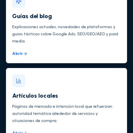
Guías del blog
Explicaciones actuales, novedades de plataformas y
guías tácticas sobre Google Ads, SEO/GEO/AEO y paid
media.
Abrir
Artículos locales
Páginas de mercado e intención local que refuerzan
autoridad temática alrededor de servicios y
situaciones de compra.