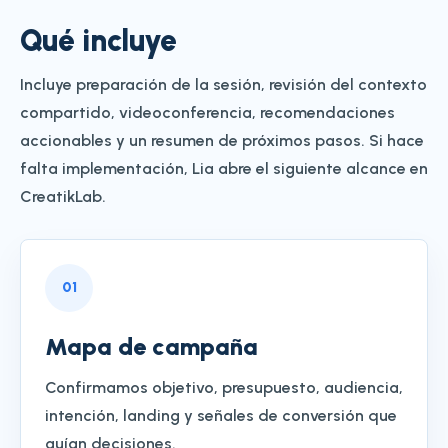
Qué incluye
Incluye preparación de la sesión, revisión del contexto
compartido, videoconferencia, recomendaciones
accionables y un resumen de próximos pasos. Si hace
falta implementación, Lia abre el siguiente alcance en
CreatikLab.
0
1
Mapa de campaña
Confirmamos objetivo, presupuesto, audiencia,
intención, landing y señales de conversión que
guían decisiones.