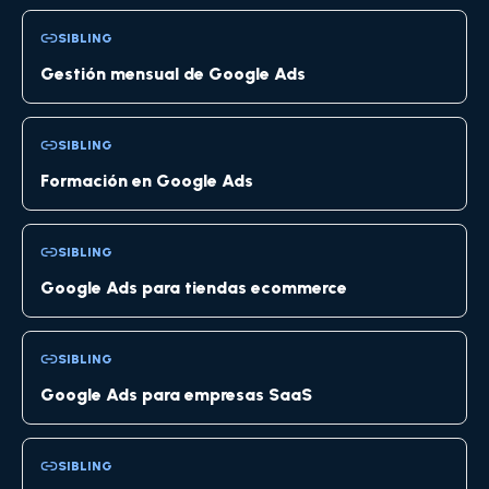
SIBLING
Gestión mensual de Google Ads
SIBLING
Formación en Google Ads
SIBLING
Google Ads para tiendas ecommerce
SIBLING
Google Ads para empresas SaaS
SIBLING