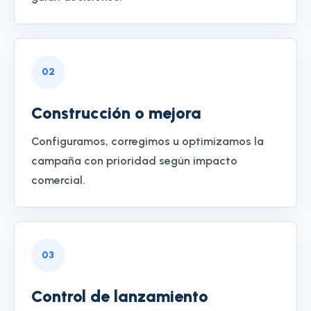
0
2
Construcción o mejora
Configuramos, corregimos u optimizamos la
campaña con prioridad según impacto
comercial.
0
3
Control de lanzamiento