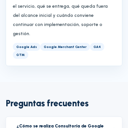
el servicio, qué se entrega, qué queda fuera
del alcance inicial y cuándo conviene
continuar con implementación, soporte o
gestión.
Google Ads
Google Merchant Center
GA4
GTM
Preguntas frecuentes
¿Cómo se realiza Consultoría de Google