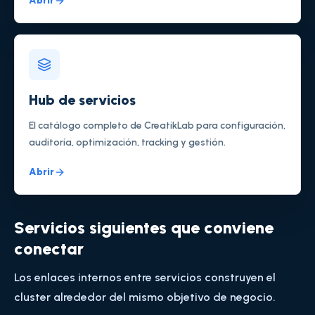
Abrir
Hub de servicios
El catálogo completo de CreatikLab para configuración,
auditoría, optimización, tracking y gestión.
Abrir
Servicios siguientes que conviene
conectar
Los enlaces internos entre servicios construyen el
cluster alrededor del mismo objetivo de negocio.