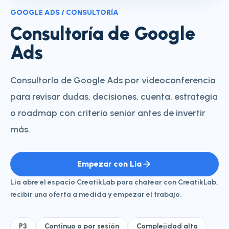
GOOGLE ADS / CONSULTORÍA
Consultoría de Google
Ads
Consultoría de Google Ads por videoconferencia
para revisar dudas, decisiones, cuenta, estrategia
o roadmap con criterio senior antes de invertir
más.
Empezar con Lia
Lia abre el espacio CreatikLab para chatear con CreatikLab,
recibir una oferta a medida y empezar el trabajo.
P3
Continuo o por sesión
Complejidad alta