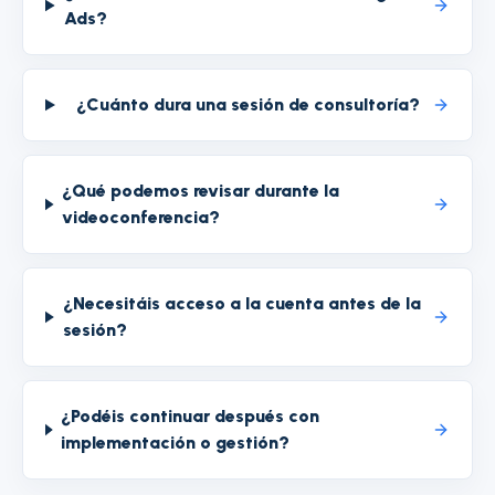
Ads?
¿Cuánto dura una sesión de consultoría?
¿Qué podemos revisar durante la
videoconferencia?
¿Necesitáis acceso a la cuenta antes de la
sesión?
¿Podéis continuar después con
implementación o gestión?