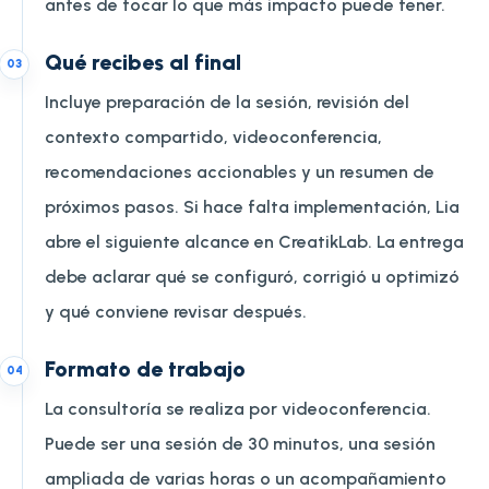
antes de tocar lo que más impacto puede tener.
Qué recibes al final
0
3
Incluye preparación de la sesión, revisión del
contexto compartido, videoconferencia,
recomendaciones accionables y un resumen de
próximos pasos. Si hace falta implementación, Lia
abre el siguiente alcance en CreatikLab. La entrega
debe aclarar qué se configuró, corrigió u optimizó
y qué conviene revisar después.
Formato de trabajo
0
4
La consultoría se realiza por videoconferencia.
Puede ser una sesión de 30 minutos, una sesión
ampliada de varias horas o un acompañamiento