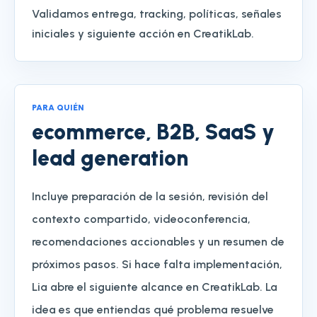
Validamos entrega, tracking, políticas, señales
iniciales y siguiente acción en CreatikLab.
PARA QUIÉN
ecommerce, B2B, SaaS y
lead generation
Incluye preparación de la sesión, revisión del
contexto compartido, videoconferencia,
recomendaciones accionables y un resumen de
próximos pasos. Si hace falta implementación,
Lia abre el siguiente alcance en CreatikLab. La
idea es que entiendas qué problema resuelve