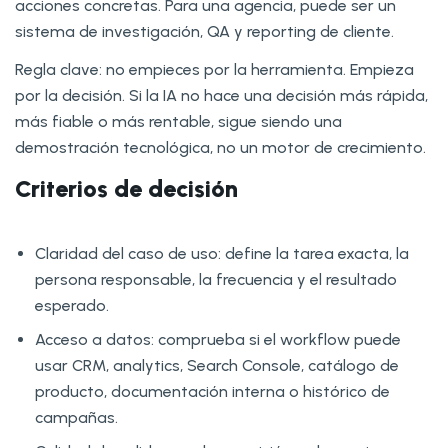
acciones concretas. Para una agencia, puede ser un
sistema de investigación, QA y reporting de cliente.
Regla clave: no empieces por la herramienta. Empieza
por la decisión. Si la IA no hace una decisión más rápida,
más fiable o más rentable, sigue siendo una
demostración tecnológica, no un motor de crecimiento.
Criterios de decisión
Claridad del caso de uso: define la tarea exacta, la
persona responsable, la frecuencia y el resultado
esperado.
Acceso a datos: comprueba si el workflow puede
usar CRM, analytics, Search Console, catálogo de
producto, documentación interna o histórico de
campañas.