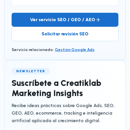
Ver servicio SEO / GEO / AEO
Solicitar revisión SEO
Servicio relacionado
:
Gestión Google Ads
NEWSLETTER
Suscríbete a Creatiklab
Marketing Insights
Recibe ideas prácticas sobre Google Ads, SEO,
GEO, AEO, ecommerce, tracking e inteligencia
artificial aplicada al crecimiento digital.