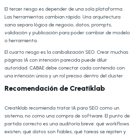
El tercer riesgo es depender de una sola plataforma.
Las herramientas cambian rápido. Una arquitectura
sana separa lógica de negocio, datos, prompts,
validación y publicación para poder cambiar de modelo
o herramienta.
El cuarto riesgo es la canibalización SEO. Crear muchas
páginas IA con intención parecida puede diluir
autoridad. CABAE debe conectar cada contenido con
una intención única y un rol preciso dentro del cluster.
Recomendación de Creatiklab
Creatiklab recomienda tratar IA para SEO como un
sistema, no como una compra de software. El punto de
partida correcto es una auditoría breve: qué workflows
existen, qué datos son fiables, qué tareas se repiten y