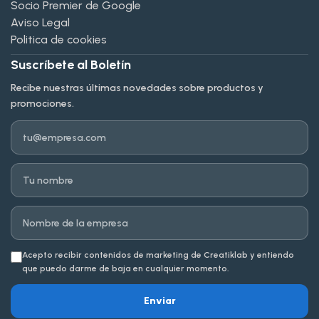
Socio Premier de Google
Aviso Legal
Politica de cookies
Suscríbete al Boletín
Recibe nuestras últimas novedades sobre productos y
promociones.
Email
Nombre
Empresa
Acepto recibir contenidos de marketing de Creatiklab y entiendo
que puedo darme de baja en cualquier momento.
Enviar