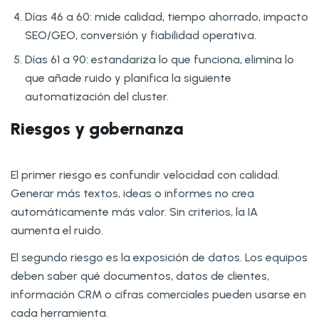
Días 46 a 60: mide calidad, tiempo ahorrado, impacto
SEO/GEO, conversión y fiabilidad operativa.
Días 61 a 90: estandariza lo que funciona, elimina lo
que añade ruido y planifica la siguiente
automatización del cluster.
Riesgos y gobernanza
El primer riesgo es confundir velocidad con calidad.
Generar más textos, ideas o informes no crea
automáticamente más valor. Sin criterios, la IA
aumenta el ruido.
El segundo riesgo es la exposición de datos. Los equipos
deben saber qué documentos, datos de clientes,
información CRM o cifras comerciales pueden usarse en
cada herramienta.