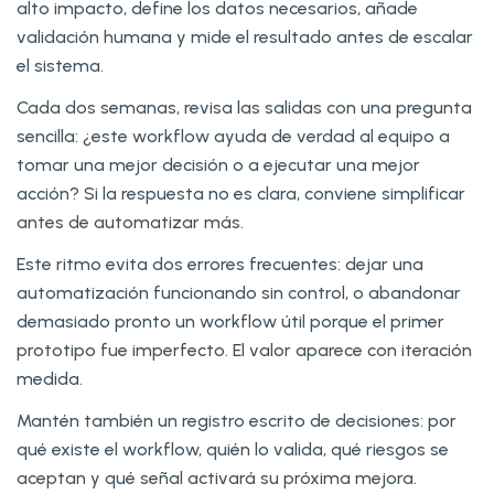
alto impacto, define los datos necesarios, añade
validación humana y mide el resultado antes de escalar
el sistema.
Cada dos semanas, revisa las salidas con una pregunta
sencilla: ¿este workflow ayuda de verdad al equipo a
tomar una mejor decisión o a ejecutar una mejor
acción? Si la respuesta no es clara, conviene simplificar
antes de automatizar más.
Este ritmo evita dos errores frecuentes: dejar una
automatización funcionando sin control, o abandonar
demasiado pronto un workflow útil porque el primer
prototipo fue imperfecto. El valor aparece con iteración
medida.
Mantén también un registro escrito de decisiones: por
qué existe el workflow, quién lo valida, qué riesgos se
aceptan y qué señal activará su próxima mejora.