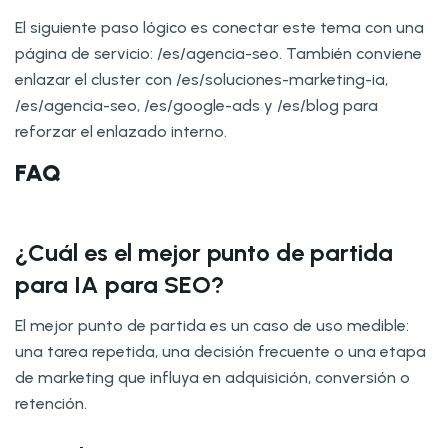
El siguiente paso lógico es conectar este tema con una
página de servicio: /es/agencia-seo. También conviene
enlazar el cluster con /es/soluciones-marketing-ia,
/es/agencia-seo, /es/google-ads y /es/blog para
reforzar el enlazado interno.
FAQ
¿Cuál es el mejor punto de partida
para IA para SEO?
El mejor punto de partida es un caso de uso medible:
una tarea repetida, una decisión frecuente o una etapa
de marketing que influya en adquisición, conversión o
retención.