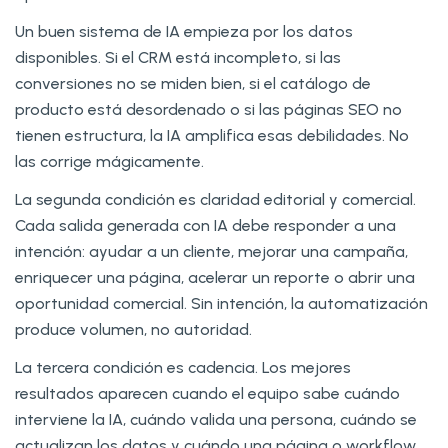
Un buen sistema de IA empieza por los datos
disponibles. Si el CRM está incompleto, si las
conversiones no se miden bien, si el catálogo de
producto está desordenado o si las páginas SEO no
tienen estructura, la IA amplifica esas debilidades. No
las corrige mágicamente.
La segunda condición es claridad editorial y comercial.
Cada salida generada con IA debe responder a una
intención: ayudar a un cliente, mejorar una campaña,
enriquecer una página, acelerar un reporte o abrir una
oportunidad comercial. Sin intención, la automatización
produce volumen, no autoridad.
La tercera condición es cadencia. Los mejores
resultados aparecen cuando el equipo sabe cuándo
interviene la IA, cuándo valida una persona, cuándo se
actualizan los datos y cuándo una página o workflow