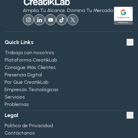
Amplía Tu Alcance, Domina Tu Mercado
Quick Links
Trabaja con nosotros
Plataforma CreatikLab
Consigue Más Clientes
Presencia Digital
Por Qué CreatikLab
Empresas Tecnológicas
Servicios
Problemas
Legal
Política de Privacidad
Contáctanos