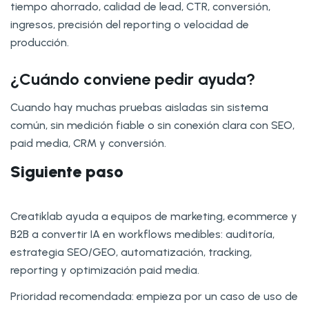
tiempo ahorrado, calidad de lead, CTR, conversión,
ingresos, precisión del reporting o velocidad de
producción.
¿Cuándo conviene pedir ayuda?
Cuando hay muchas pruebas aisladas sin sistema
común, sin medición fiable o sin conexión clara con SEO,
paid media, CRM y conversión.
Siguiente paso
Creatiklab ayuda a equipos de marketing, ecommerce y
B2B a convertir IA en workflows medibles: auditoría,
estrategia SEO/GEO, automatización, tracking,
reporting y optimización paid media.
Prioridad recomendada: empieza por un caso de uso de