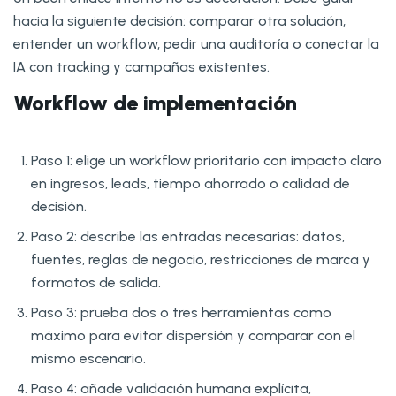
hacia la siguiente decisión: comparar otra solución,
entender un workflow, pedir una auditoría o conectar la
IA con tracking y campañas existentes.
Workflow de implementación
Paso 1: elige un workflow prioritario con impacto claro
en ingresos, leads, tiempo ahorrado o calidad de
decisión.
Paso 2: describe las entradas necesarias: datos,
fuentes, reglas de negocio, restricciones de marca y
formatos de salida.
Paso 3: prueba dos o tres herramientas como
máximo para evitar dispersión y comparar con el
mismo escenario.
Paso 4: añade validación humana explícita,