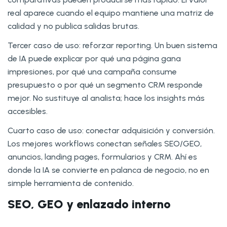
real aparece cuando el equipo mantiene una matriz de
calidad y no publica salidas brutas.
Tercer caso de uso: reforzar reporting. Un buen sistema
de IA puede explicar por qué una página gana
impresiones, por qué una campaña consume
presupuesto o por qué un segmento CRM responde
mejor. No sustituye al analista; hace los insights más
accesibles.
Cuarto caso de uso: conectar adquisición y conversión.
Los mejores workflows conectan señales SEO/GEO,
anuncios, landing pages, formularios y CRM. Ahí es
donde la IA se convierte en palanca de negocio, no en
simple herramienta de contenido.
SEO, GEO y enlazado interno