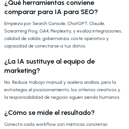
¿Qué herramientas conviene
comparar para IA para SEO?
Empieza por Search Console, ChatGPT, Claude,
Screaming Frog, GA4, Perplexity, y evalúa integraciones,
calidad de salida, gobernanza, coste operativo y
capacidad de conectarse a tus datos.
¿La IA sustituye al equipo de
marketing?
No. Reduce trabajo manual y acelera análisis, pero la
estrategia, el posicionamiento, los criterios creativos y
la responsabilidad de negocio siguen siendo humanos.
¿Cómo se mide el resultado?
Conecta cada workflow con métricas concretas: