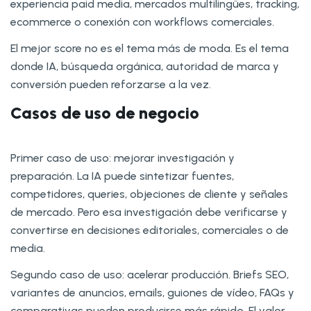
experiencia paid media, mercados multilingües, tracking,
ecommerce o conexión con workflows comerciales.
El mejor score no es el tema más de moda. Es el tema
donde IA, búsqueda orgánica, autoridad de marca y
conversión pueden reforzarse a la vez.
Casos de uso de negocio
Primer caso de uso: mejorar investigación y
preparación. La IA puede sintetizar fuentes,
competidores, queries, objeciones de cliente y señales
de mercado. Pero esa investigación debe verificarse y
convertirse en decisiones editoriales, comerciales o de
media.
Segundo caso de uso: acelerar producción. Briefs SEO,
variantes de anuncios, emails, guiones de vídeo, FAQs y
comparativas pueden producirse más rápido. El valor