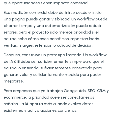
qué oportunidades tienen impacto comercial.
Esa medición comercial debe definirse desde el inicio.
Una página puede ganar visibilidad, un workflow puede
ahorrar tiempo y una automatización puede reducir
errores, pero el proyecto solo merece prioridad si el
equipo sabe cómo esos beneficios impactan leads,
ventas, margen, retención o calidad de decisión.
Después, construye un prototipo limitado. Un workflow
de IA útil debe ser suficientemente simple para que el
equipo lo entienda, suficientemente conectado para
generar valor y suficientemente medido para poder
mejorarse.
Para empresas que ya trabajan Google Ads, SEO, CRM y
ecommerce, la prioridad suele ser conectar esas
señales. La IA aporta más cuando explica datos
existentes y activa acciones concretas.