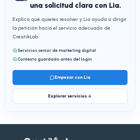
una solicitud clara con Lia.
Explica qué quieres resolver y Lia ayuda a dirigir
la petición hacia el servicio adecuado de
CreatikLab.
Servicios senior de marketing digital
Contexto guardado antes del login
Empezar con Lia
Explorar servicios