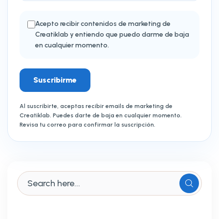
Acepto recibir contenidos de marketing de
Creatiklab y entiendo que puedo darme de baja
en cualquier momento.
Suscribirme
Al suscribirte, aceptas recibir emails de marketing de
Creatiklab. Puedes darte de baja en cualquier momento.
Revisa tu correo para confirmar la suscripción.