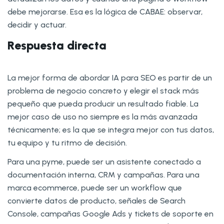
debe mejorarse. Esa es la lógica de CABAE: observar,
decidir y actuar.
Respuesta directa
La mejor forma de abordar IA para SEO es partir de un
problema de negocio concreto y elegir el stack más
pequeño que pueda producir un resultado fiable. La
mejor caso de uso no siempre es la más avanzada
técnicamente; es la que se integra mejor con tus datos,
tu equipo y tu ritmo de decisión.
Para una pyme, puede ser un asistente conectado a
documentación interna, CRM y campañas. Para una
marca ecommerce, puede ser un workflow que
convierte datos de producto, señales de Search
Console, campañas Google Ads y tickets de soporte en