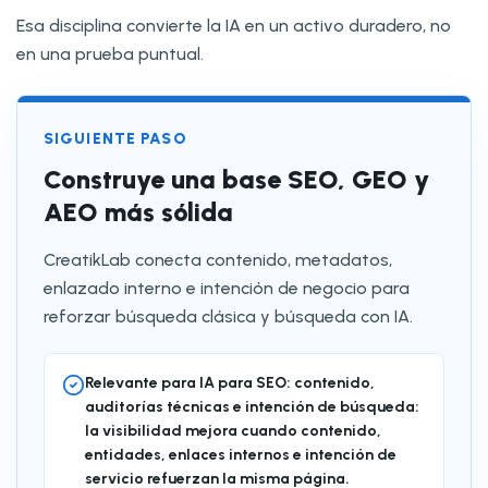
Esa disciplina convierte la IA en un activo duradero, no
en una prueba puntual.
SIGUIENTE PASO
Construye una base SEO, GEO y
AEO más sólida
CreatikLab conecta contenido, metadatos,
enlazado interno e intención de negocio para
reforzar búsqueda clásica y búsqueda con IA.
Relevante para IA para SEO: contenido,
auditorías técnicas e intención de búsqueda:
la visibilidad mejora cuando contenido,
entidades, enlaces internos e intención de
servicio refuerzan la misma página.