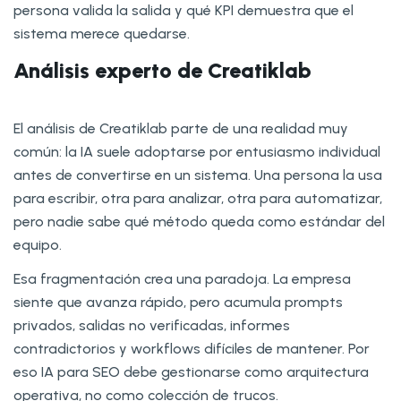
persona valida la salida y qué KPI demuestra que el
sistema merece quedarse.
Análisis experto de Creatiklab
El análisis de Creatiklab parte de una realidad muy
común: la IA suele adoptarse por entusiasmo individual
antes de convertirse en un sistema. Una persona la usa
para escribir, otra para analizar, otra para automatizar,
pero nadie sabe qué método queda como estándar del
equipo.
Esa fragmentación crea una paradoja. La empresa
siente que avanza rápido, pero acumula prompts
privados, salidas no verificadas, informes
contradictorios y workflows difíciles de mantener. Por
eso IA para SEO debe gestionarse como arquitectura
operativa, no como colección de trucos.