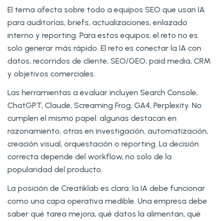
El tema afecta sobre todo a equipos SEO que usan IA
para auditorías, briefs, actualizaciones, enlazado
interno y reporting. Para estos equipos, el reto no es
solo generar más rápido. El reto es conectar la IA con
datos, recorridos de cliente, SEO/GEO, paid media, CRM
y objetivos comerciales.
Las herramientas a evaluar incluyen Search Console,
ChatGPT, Claude, Screaming Frog, GA4, Perplexity. No
cumplen el mismo papel: algunas destacan en
razonamiento, otras en investigación, automatización,
creación visual, orquestación o reporting. La decisión
correcta depende del workflow, no solo de la
popularidad del producto.
La posición de Creatiklab es clara: la IA debe funcionar
como una capa operativa medible. Una empresa debe
saber qué tarea mejora, qué datos la alimentan, qué