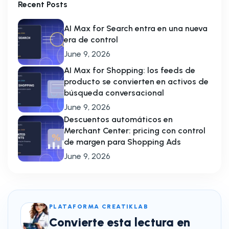
Recent Posts
AI Max for Search entra en una nueva
era de control
June 9, 2026
AI Max for Shopping: los feeds de
producto se convierten en activos de
búsqueda conversacional
June 9, 2026
Descuentos automáticos en
Merchant Center: pricing con control
de margen para Shopping Ads
June 9, 2026
PLATAFORMA CREATIKLAB
Convierte esta lectura en