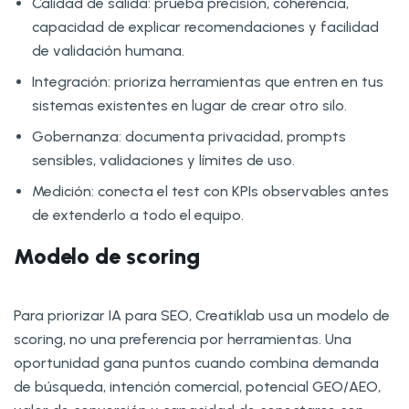
Calidad de salida: prueba precisión, coherencia,
capacidad de explicar recomendaciones y facilidad
de validación humana.
Integración: prioriza herramientas que entren en tus
sistemas existentes en lugar de crear otro silo.
Gobernanza: documenta privacidad, prompts
sensibles, validaciones y límites de uso.
Medición: conecta el test con KPIs observables antes
de extenderlo a todo el equipo.
Modelo de scoring
Para priorizar IA para SEO, Creatiklab usa un modelo de
scoring, no una preferencia por herramientas. Una
oportunidad gana puntos cuando combina demanda
de búsqueda, intención comercial, potencial GEO/AEO,