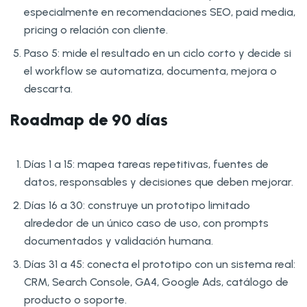
especialmente en recomendaciones SEO, paid media,
pricing o relación con cliente.
Paso 5: mide el resultado en un ciclo corto y decide si
el workflow se automatiza, documenta, mejora o
descarta.
Roadmap de 90 días
Días 1 a 15: mapea tareas repetitivas, fuentes de
datos, responsables y decisiones que deben mejorar.
Días 16 a 30: construye un prototipo limitado
alrededor de un único caso de uso, con prompts
documentados y validación humana.
Días 31 a 45: conecta el prototipo con un sistema real:
CRM, Search Console, GA4, Google Ads, catálogo de
producto o soporte.