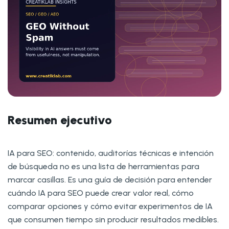
Resumen ejecutivo
IA para SEO: contenido, auditorías técnicas e intención
de búsqueda no es una lista de herramientas para
marcar casillas. Es una guía de decisión para entender
cuándo IA para SEO puede crear valor real, cómo
comparar opciones y cómo evitar experimentos de IA
que consumen tiempo sin producir resultados medibles.