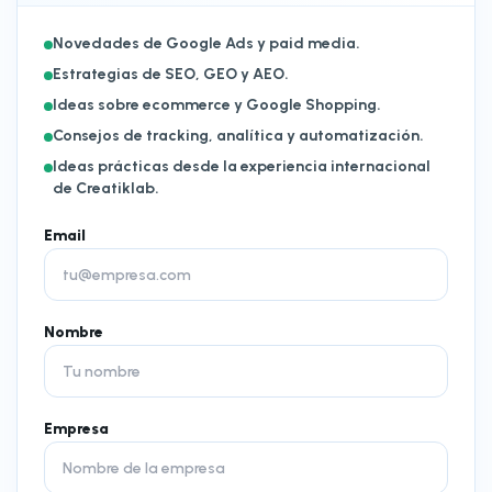
Novedades de Google Ads y paid media.
Estrategias de SEO, GEO y AEO.
Ideas sobre ecommerce y Google Shopping.
Consejos de tracking, analítica y automatización.
Ideas prácticas desde la experiencia internacional
de Creatiklab.
Email
Nombre
Empresa