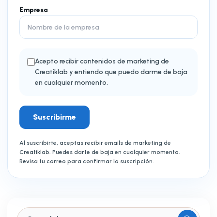
Empresa
Acepto recibir contenidos de marketing de
Creatiklab y entiendo que puedo darme de baja
en cualquier momento.
Suscribirme
Al suscribirte, aceptas recibir emails de marketing de
Creatiklab. Puedes darte de baja en cualquier momento.
Revisa tu correo para confirmar la suscripción.