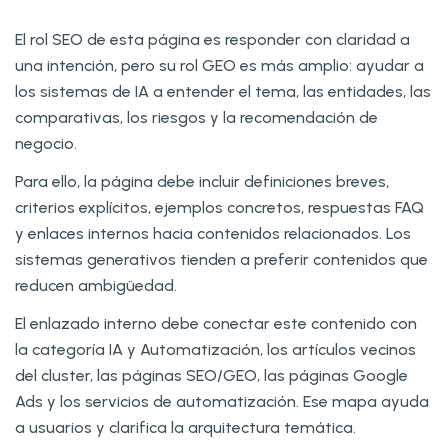
El rol SEO de esta página es responder con claridad a
una intención, pero su rol GEO es más amplio: ayudar a
los sistemas de IA a entender el tema, las entidades, las
comparativas, los riesgos y la recomendación de
negocio.
Para ello, la página debe incluir definiciones breves,
criterios explícitos, ejemplos concretos, respuestas FAQ
y enlaces internos hacia contenidos relacionados. Los
sistemas generativos tienden a preferir contenidos que
reducen ambigüedad.
El enlazado interno debe conectar este contenido con
la categoría IA y Automatización, los artículos vecinos
del cluster, las páginas SEO/GEO, las páginas Google
Ads y los servicios de automatización. Ese mapa ayuda
a usuarios y clarifica la arquitectura temática.