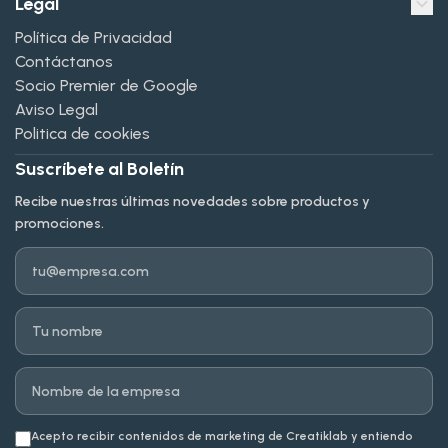
Legal
Política de Privacidad
Contáctanos
Socio Premier de Google
Aviso Legal
Politica de cookies
Suscríbete al Boletín
Recibe nuestras últimas novedades sobre productos y
promociones.
Email
Nombre
Empresa
Acepto recibir contenidos de marketing de Creatiklab y entiendo