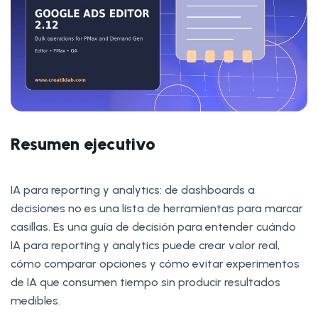
Resumen ejecutivo
IA para reporting y analytics: de dashboards a
decisiones no es una lista de herramientas para marcar
casillas. Es una guía de decisión para entender cuándo
IA para reporting y analytics puede crear valor real,
cómo comparar opciones y cómo evitar experimentos
de IA que consumen tiempo sin producir resultados
medibles.