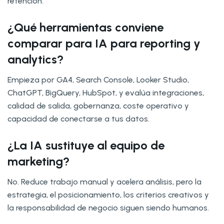
retención.
¿Qué herramientas conviene
comparar para IA para reporting y
analytics?
Empieza por GA4, Search Console, Looker Studio,
ChatGPT, BigQuery, HubSpot, y evalúa integraciones,
calidad de salida, gobernanza, coste operativo y
capacidad de conectarse a tus datos.
¿La IA sustituye al equipo de
marketing?
No. Reduce trabajo manual y acelera análisis, pero la
estrategia, el posicionamiento, los criterios creativos y
la responsabilidad de negocio siguen siendo humanos.