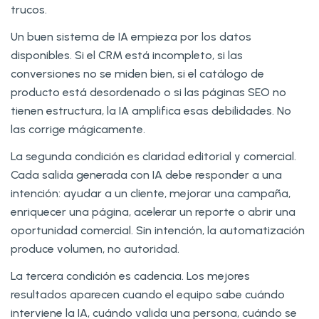
trucos.
Un buen sistema de IA empieza por los datos
disponibles. Si el CRM está incompleto, si las
conversiones no se miden bien, si el catálogo de
producto está desordenado o si las páginas SEO no
tienen estructura, la IA amplifica esas debilidades. No
las corrige mágicamente.
La segunda condición es claridad editorial y comercial.
Cada salida generada con IA debe responder a una
intención: ayudar a un cliente, mejorar una campaña,
enriquecer una página, acelerar un reporte o abrir una
oportunidad comercial. Sin intención, la automatización
produce volumen, no autoridad.
La tercera condición es cadencia. Los mejores
resultados aparecen cuando el equipo sabe cuándo
interviene la IA, cuándo valida una persona, cuándo se