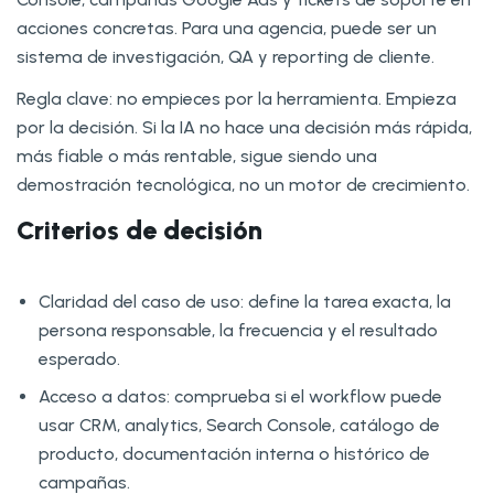
acciones concretas. Para una agencia, puede ser un
sistema de investigación, QA y reporting de cliente.
Regla clave: no empieces por la herramienta. Empieza
por la decisión. Si la IA no hace una decisión más rápida,
más fiable o más rentable, sigue siendo una
demostración tecnológica, no un motor de crecimiento.
Criterios de decisión
Claridad del caso de uso: define la tarea exacta, la
persona responsable, la frecuencia y el resultado
esperado.
Acceso a datos: comprueba si el workflow puede
usar CRM, analytics, Search Console, catálogo de
producto, documentación interna o histórico de
campañas.