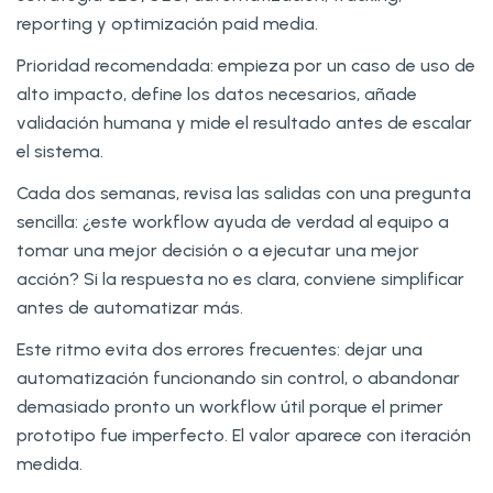
reporting y optimización paid media.
Prioridad recomendada: empieza por un caso de uso de
alto impacto, define los datos necesarios, añade
validación humana y mide el resultado antes de escalar
el sistema.
Cada dos semanas, revisa las salidas con una pregunta
sencilla: ¿este workflow ayuda de verdad al equipo a
tomar una mejor decisión o a ejecutar una mejor
acción? Si la respuesta no es clara, conviene simplificar
antes de automatizar más.
Este ritmo evita dos errores frecuentes: dejar una
automatización funcionando sin control, o abandonar
demasiado pronto un workflow útil porque el primer
prototipo fue imperfecto. El valor aparece con iteración
medida.