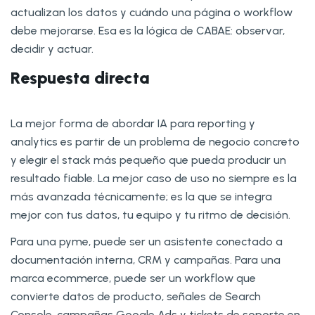
actualizan los datos y cuándo una página o workflow
debe mejorarse. Esa es la lógica de CABAE: observar,
decidir y actuar.
Respuesta directa
La mejor forma de abordar IA para reporting y
analytics es partir de un problema de negocio concreto
y elegir el stack más pequeño que pueda producir un
resultado fiable. La mejor caso de uso no siempre es la
más avanzada técnicamente; es la que se integra
mejor con tus datos, tu equipo y tu ritmo de decisión.
Para una pyme, puede ser un asistente conectado a
documentación interna, CRM y campañas. Para una
marca ecommerce, puede ser un workflow que
convierte datos de producto, señales de Search
Console, campañas Google Ads y tickets de soporte en