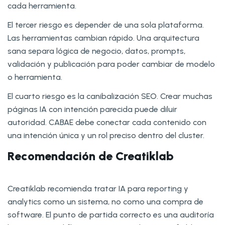
cada herramienta.
El tercer riesgo es depender de una sola plataforma.
Las herramientas cambian rápido. Una arquitectura
sana separa lógica de negocio, datos, prompts,
validación y publicación para poder cambiar de modelo
o herramienta.
El cuarto riesgo es la canibalización SEO. Crear muchas
páginas IA con intención parecida puede diluir
autoridad. CABAE debe conectar cada contenido con
una intención única y un rol preciso dentro del cluster.
Recomendación de Creatiklab
Creatiklab recomienda tratar IA para reporting y
analytics como un sistema, no como una compra de
software. El punto de partida correcto es una auditoría