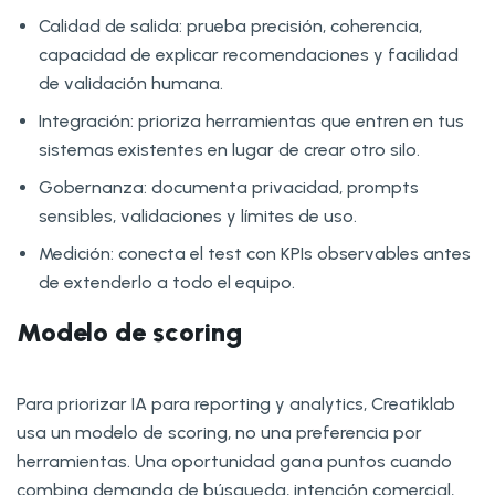
Calidad de salida: prueba precisión, coherencia,
capacidad de explicar recomendaciones y facilidad
de validación humana.
Integración: prioriza herramientas que entren en tus
sistemas existentes en lugar de crear otro silo.
Gobernanza: documenta privacidad, prompts
sensibles, validaciones y límites de uso.
Medición: conecta el test con KPIs observables antes
de extenderlo a todo el equipo.
Modelo de scoring
Para priorizar IA para reporting y analytics, Creatiklab
usa un modelo de scoring, no una preferencia por
herramientas. Una oportunidad gana puntos cuando
combina demanda de búsqueda, intención comercial,