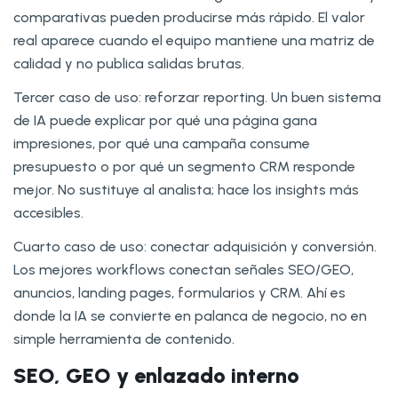
comparativas pueden producirse más rápido. El valor
real aparece cuando el equipo mantiene una matriz de
calidad y no publica salidas brutas.
Tercer caso de uso: reforzar reporting. Un buen sistema
de IA puede explicar por qué una página gana
impresiones, por qué una campaña consume
presupuesto o por qué un segmento CRM responde
mejor. No sustituye al analista; hace los insights más
accesibles.
Cuarto caso de uso: conectar adquisición y conversión.
Los mejores workflows conectan señales SEO/GEO,
anuncios, landing pages, formularios y CRM. Ahí es
donde la IA se convierte en palanca de negocio, no en
simple herramienta de contenido.
SEO, GEO y enlazado interno