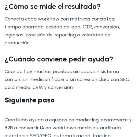
¿Cómo se mide el resultado?
Conecta cada workflow con métricas concretas:
tiempo ahorrado, calidad de lead, CTR, conversión,
ingresos, precisión del reporting o velocidad de
producción.
¿Cuándo conviene pedir ayuda?
Cuando hay muchas pruebas aisladas sin sistema
común, sin medición fiable o sin conexión clara con SEO,
paid media, CRM y conversión.
Siguiente paso
Creatiklab ayuda a equipos de marketing, ecommerce y
B2B a convertir IA en workflows medibles: auditoría,
estrategia SEO/GEO, automatización, tracking,