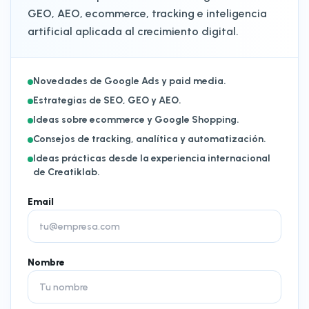
GEO, AEO, ecommerce, tracking e inteligencia
artificial aplicada al crecimiento digital.
Novedades de Google Ads y paid media.
Estrategias de SEO, GEO y AEO.
Ideas sobre ecommerce y Google Shopping.
Consejos de tracking, analítica y automatización.
Ideas prácticas desde la experiencia internacional
de Creatiklab.
Email
Nombre