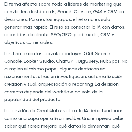
El tema afecta sobre todo a líderes de marketing que
convierten dashboards, Search Console, GA4 y CRM en
decisiones. Para estos equipos, el reto no es solo
generar más rápido. El reto es conectar la IA con datos,
recorridos de cliente, SEO/GEO, paid media, CRM y
objetivos comerciales.
Las herramientas a evaluar incluyen GA4, Search
Console, Looker Studio, ChatGPT, BigQuery, HubSpot. No
cumplen el mismo papel: algunas destacan en
razonamiento, otras en investigación, automatización,
creación visual, orquestación o reporting. La decisión
correcta depende del workflow, no solo de la
popularidad del producto.
La posición de Creatiklab es clara: la IA debe funcionar
como una capa operativa medible. Una empresa debe
saber qué tarea mejora, qué datos la alimentan, qué