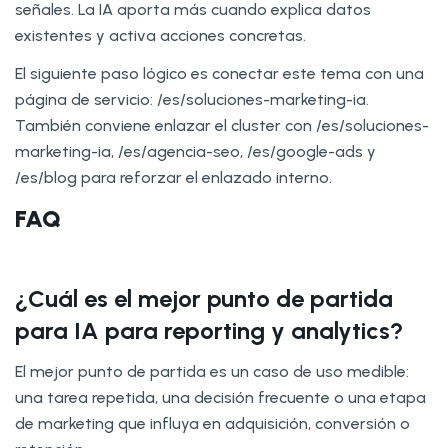
señales. La IA aporta más cuando explica datos
existentes y activa acciones concretas.
El siguiente paso lógico es conectar este tema con una
página de servicio: /es/soluciones-marketing-ia.
También conviene enlazar el cluster con /es/soluciones-
marketing-ia, /es/agencia-seo, /es/google-ads y
/es/blog para reforzar el enlazado interno.
FAQ
¿Cuál es el mejor punto de partida
para IA para reporting y analytics?
El mejor punto de partida es un caso de uso medible:
una tarea repetida, una decisión frecuente o una etapa
de marketing que influya en adquisición, conversión o