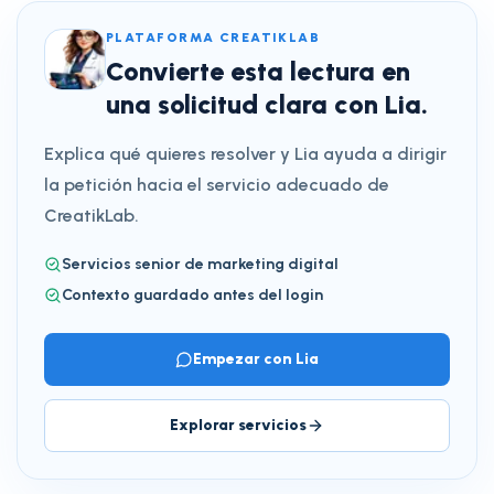
PLATAFORMA CREATIKLAB
Convierte esta lectura en
una solicitud clara con Lia.
Explica qué quieres resolver y Lia ayuda a dirigir
la petición hacia el servicio adecuado de
CreatikLab.
Servicios senior de marketing digital
Contexto guardado antes del login
Empezar con Lia
Explorar servicios