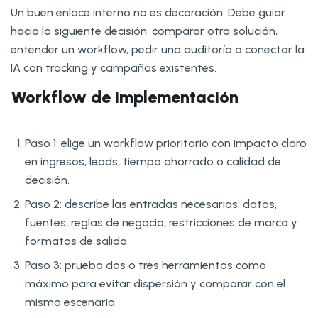
Un buen enlace interno no es decoración. Debe guiar
hacia la siguiente decisión: comparar otra solución,
entender un workflow, pedir una auditoría o conectar la
IA con tracking y campañas existentes.
Workflow de implementación
Paso 1: elige un workflow prioritario con impacto claro
en ingresos, leads, tiempo ahorrado o calidad de
decisión.
Paso 2: describe las entradas necesarias: datos,
fuentes, reglas de negocio, restricciones de marca y
formatos de salida.
Paso 3: prueba dos o tres herramientas como
máximo para evitar dispersión y comparar con el
mismo escenario.