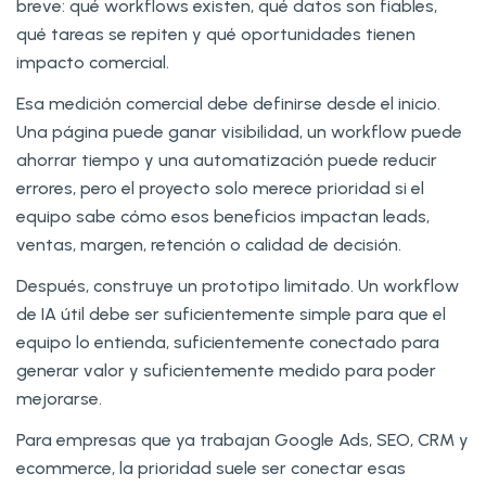
breve: qué workflows existen, qué datos son fiables,
qué tareas se repiten y qué oportunidades tienen
impacto comercial.
Esa medición comercial debe definirse desde el inicio.
Una página puede ganar visibilidad, un workflow puede
ahorrar tiempo y una automatización puede reducir
errores, pero el proyecto solo merece prioridad si el
equipo sabe cómo esos beneficios impactan leads,
ventas, margen, retención o calidad de decisión.
Después, construye un prototipo limitado. Un workflow
de IA útil debe ser suficientemente simple para que el
equipo lo entienda, suficientemente conectado para
generar valor y suficientemente medido para poder
mejorarse.
Para empresas que ya trabajan Google Ads, SEO, CRM y
ecommerce, la prioridad suele ser conectar esas