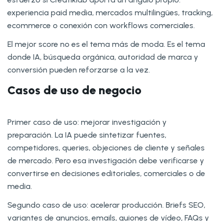
experiencia paid media, mercados multilingües, tracking,
ecommerce o conexión con workflows comerciales.
El mejor score no es el tema más de moda. Es el tema
donde IA, búsqueda orgánica, autoridad de marca y
conversión pueden reforzarse a la vez.
Casos de uso de negocio
Primer caso de uso: mejorar investigación y
preparación. La IA puede sintetizar fuentes,
competidores, queries, objeciones de cliente y señales
de mercado. Pero esa investigación debe verificarse y
convertirse en decisiones editoriales, comerciales o de
media.
Segundo caso de uso: acelerar producción. Briefs SEO,
variantes de anuncios, emails, guiones de vídeo, FAQs y