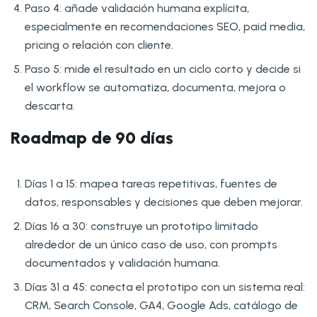
Paso 4: añade validación humana explícita,
especialmente en recomendaciones SEO, paid media,
pricing o relación con cliente.
Paso 5: mide el resultado en un ciclo corto y decide si
el workflow se automatiza, documenta, mejora o
descarta.
Roadmap de 90 días
Días 1 a 15: mapea tareas repetitivas, fuentes de
datos, responsables y decisiones que deben mejorar.
Días 16 a 30: construye un prototipo limitado
alrededor de un único caso de uso, con prompts
documentados y validación humana.
Días 31 a 45: conecta el prototipo con un sistema real:
CRM, Search Console, GA4, Google Ads, catálogo de