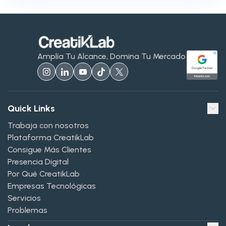
Amplía Tu Alcance, Domina Tu Mercado
Quick Links
Trabaja con nosotros
Plataforma CreatikLab
Consigue Más Clientes
Presencia Digital
Por Qué CreatikLab
Empresas Tecnológicas
Servicios
Problemas