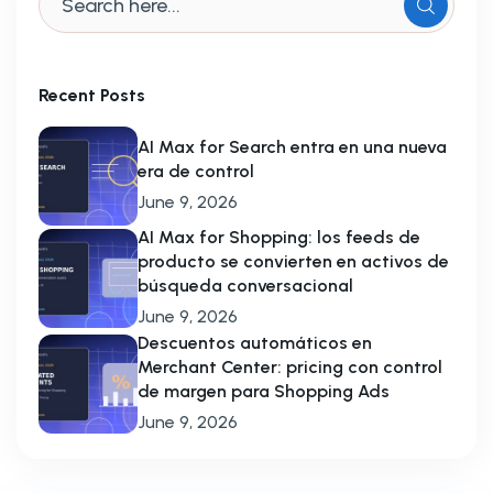
Recent Posts
AI Max for Search entra en una nueva
era de control
June 9, 2026
AI Max for Shopping: los feeds de
producto se convierten en activos de
búsqueda conversacional
June 9, 2026
Descuentos automáticos en
Merchant Center: pricing con control
de margen para Shopping Ads
June 9, 2026