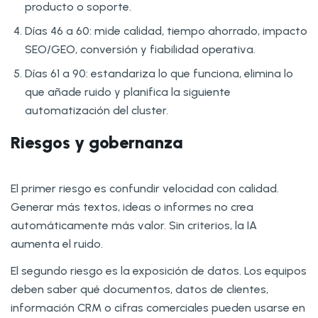
producto o soporte.
Días 46 a 60: mide calidad, tiempo ahorrado, impacto
SEO/GEO, conversión y fiabilidad operativa.
Días 61 a 90: estandariza lo que funciona, elimina lo
que añade ruido y planifica la siguiente
automatización del cluster.
Riesgos y gobernanza
El primer riesgo es confundir velocidad con calidad.
Generar más textos, ideas o informes no crea
automáticamente más valor. Sin criterios, la IA
aumenta el ruido.
El segundo riesgo es la exposición de datos. Los equipos
deben saber qué documentos, datos de clientes,
información CRM o cifras comerciales pueden usarse en