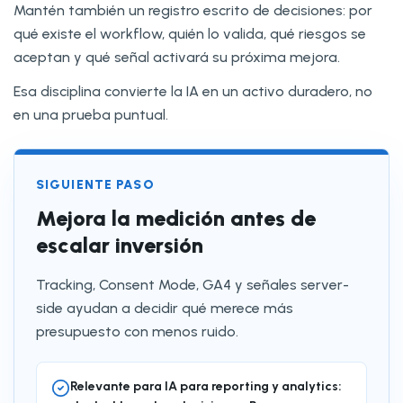
Mantén también un registro escrito de decisiones: por
qué existe el workflow, quién lo valida, qué riesgos se
aceptan y qué señal activará su próxima mejora.
Esa disciplina convierte la IA en un activo duradero, no
en una prueba puntual.
SIGUIENTE PASO
Mejora la medición antes de
escalar inversión
Tracking, Consent Mode, GA4 y señales server-
side ayudan a decidir qué merece más
presupuesto con menos ruido.
Relevante para IA para reporting y analytics: