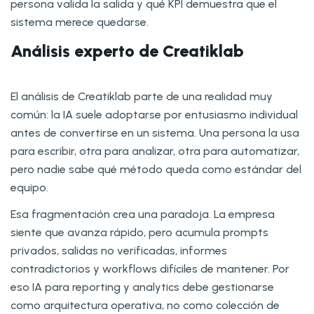
persona valida la salida y qué KPI demuestra que el
sistema merece quedarse.
Análisis experto de Creatiklab
El análisis de Creatiklab parte de una realidad muy
común: la IA suele adoptarse por entusiasmo individual
antes de convertirse en un sistema. Una persona la usa
para escribir, otra para analizar, otra para automatizar,
pero nadie sabe qué método queda como estándar del
equipo.
Esa fragmentación crea una paradoja. La empresa
siente que avanza rápido, pero acumula prompts
privados, salidas no verificadas, informes
contradictorios y workflows difíciles de mantener. Por
eso IA para reporting y analytics debe gestionarse
como arquitectura operativa, no como colección de