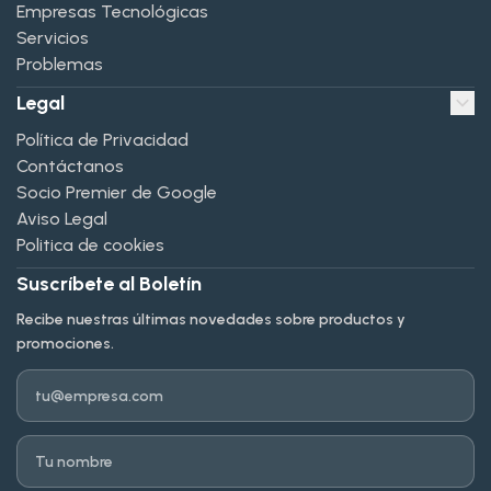
Empresas Tecnológicas
Servicios
Problemas
Legal
Política de Privacidad
Contáctanos
Socio Premier de Google
Aviso Legal
Politica de cookies
Suscríbete al Boletín
Recibe nuestras últimas novedades sobre productos y
promociones.
Email
Nombre