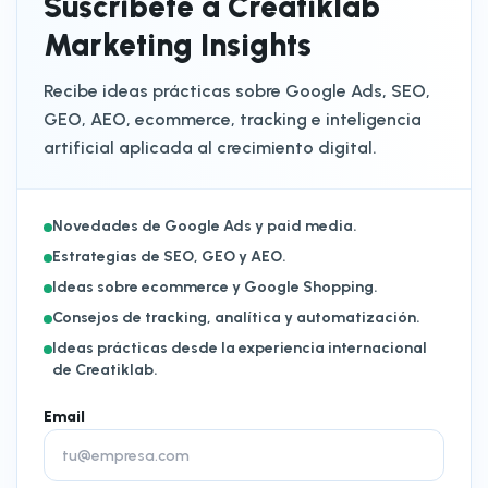
Suscríbete a Creatiklab
Marketing Insights
Recibe ideas prácticas sobre Google Ads, SEO,
GEO, AEO, ecommerce, tracking e inteligencia
artificial aplicada al crecimiento digital.
Novedades de Google Ads y paid media.
Estrategias de SEO, GEO y AEO.
Ideas sobre ecommerce y Google Shopping.
Consejos de tracking, analítica y automatización.
Ideas prácticas desde la experiencia internacional
de Creatiklab.
Email