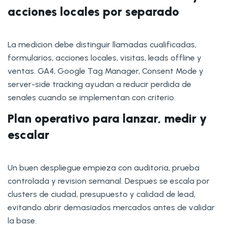
acciones locales por separado
La medicion debe distinguir llamadas cualificadas,
formularios, acciones locales, visitas, leads offline y
ventas. GA4, Google Tag Manager, Consent Mode y
server-side tracking ayudan a reducir perdida de
senales cuando se implementan con criterio.
Plan operativo para lanzar, medir y
escalar
Un buen despliegue empieza con auditoria, prueba
controlada y revision semanal. Despues se escala por
clusters de ciudad, presupuesto y calidad de lead,
evitando abrir demasiados mercados antes de validar
la base.