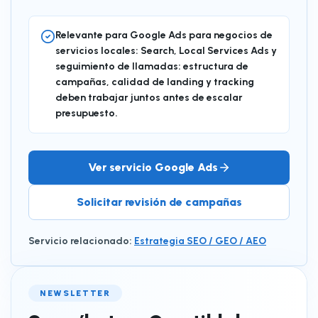
Relevante para Google Ads para negocios de
servicios locales: Search, Local Services Ads y
seguimiento de llamadas: estructura de
campañas, calidad de landing y tracking
deben trabajar juntos antes de escalar
presupuesto.
Ver servicio Google Ads
Solicitar revisión de campañas
Servicio relacionado
:
Estrategia SEO / GEO / AEO
NEWSLETTER