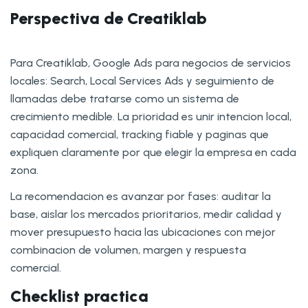
Perspectiva de Creatiklab
Para Creatiklab, Google Ads para negocios de servicios
locales: Search, Local Services Ads y seguimiento de
llamadas debe tratarse como un sistema de
crecimiento medible. La prioridad es unir intencion local,
capacidad comercial, tracking fiable y paginas que
expliquen claramente por que elegir la empresa en cada
zona.
La recomendacion es avanzar por fases: auditar la
base, aislar los mercados prioritarios, medir calidad y
mover presupuesto hacia las ubicaciones con mejor
combinacion de volumen, margen y respuesta
comercial.
Checklist practica