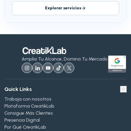
Explorar servicios
Amplía Tu Alcance, Domina Tu Mercado
Quick Links
Trabaja con nosotros
Plataforma CreatikLab
Consigue Más Clientes
Presencia Digital
Por Qué CreatikLab