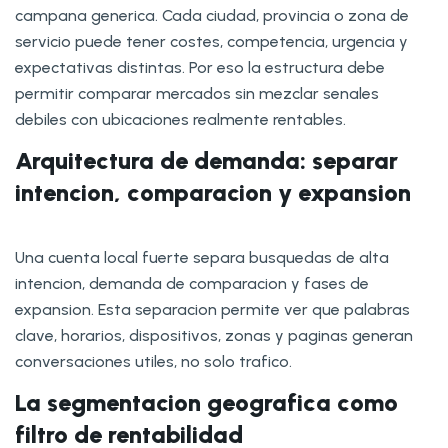
campana generica. Cada ciudad, provincia o zona de
servicio puede tener costes, competencia, urgencia y
expectativas distintas. Por eso la estructura debe
permitir comparar mercados sin mezclar senales
debiles con ubicaciones realmente rentables.
Arquitectura de demanda: separar
intencion, comparacion y expansion
Una cuenta local fuerte separa busquedas de alta
intencion, demanda de comparacion y fases de
expansion. Esta separacion permite ver que palabras
clave, horarios, dispositivos, zonas y paginas generan
conversaciones utiles, no solo trafico.
La segmentacion geografica como
filtro de rentabilidad