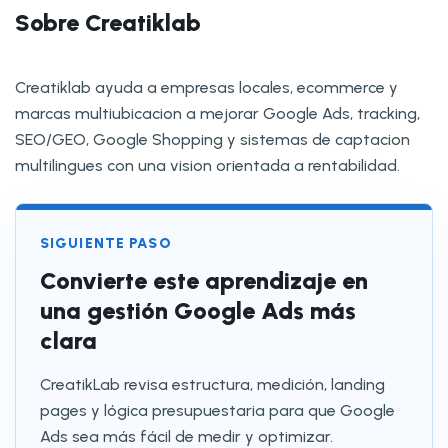
Sobre Creatiklab
Creatiklab ayuda a empresas locales, ecommerce y
marcas multiubicacion a mejorar Google Ads, tracking,
SEO/GEO, Google Shopping y sistemas de captacion
multilingues con una vision orientada a rentabilidad.
SIGUIENTE PASO
Convierte este aprendizaje en
una gestión Google Ads más
clara
CreatikLab revisa estructura, medición, landing
pages y lógica presupuestaria para que Google
Ads sea más fácil de medir y optimizar.