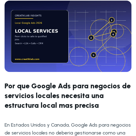
Por que Google Ads para negocios de
servicios locales necesita una
estructura local mas precisa
En Estados Unidos y Canada, Google Ads para negocios
de servicios locales no deberia gestionarse como una