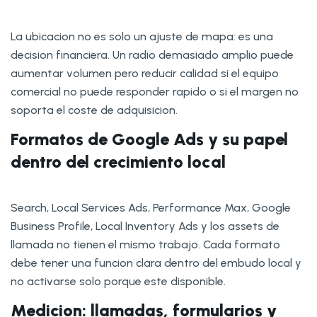
La ubicacion no es solo un ajuste de mapa: es una
decision financiera. Un radio demasiado amplio puede
aumentar volumen pero reducir calidad si el equipo
comercial no puede responder rapido o si el margen no
soporta el coste de adquisicion.
Formatos de Google Ads y su papel
dentro del crecimiento local
Search, Local Services Ads, Performance Max, Google
Business Profile, Local Inventory Ads y los assets de
llamada no tienen el mismo trabajo. Cada formato
debe tener una funcion clara dentro del embudo local y
no activarse solo porque este disponible.
Medicion: llamadas, formularios y