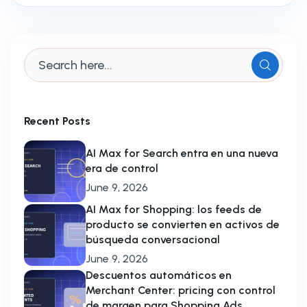
Recent Posts
AI Max for Search entra en una nueva
era de control
June 9, 2026
AI Max for Shopping: los feeds de
producto se convierten en activos de
búsqueda conversacional
June 9, 2026
Descuentos automáticos en
Merchant Center: pricing con control
de margen para Shopping Ads