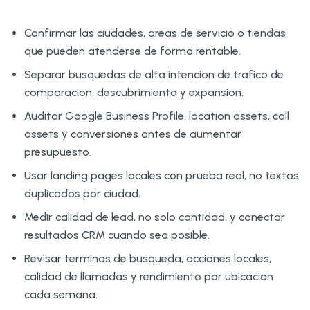
Confirmar las ciudades, areas de servicio o tiendas
que pueden atenderse de forma rentable.
Separar busquedas de alta intencion de trafico de
comparacion, descubrimiento y expansion.
Auditar Google Business Profile, location assets, call
assets y conversiones antes de aumentar
presupuesto.
Usar landing pages locales con prueba real, no textos
duplicados por ciudad.
Medir calidad de lead, no solo cantidad, y conectar
resultados CRM cuando sea posible.
Revisar terminos de busqueda, acciones locales,
calidad de llamadas y rendimiento por ubicacion
cada semana.