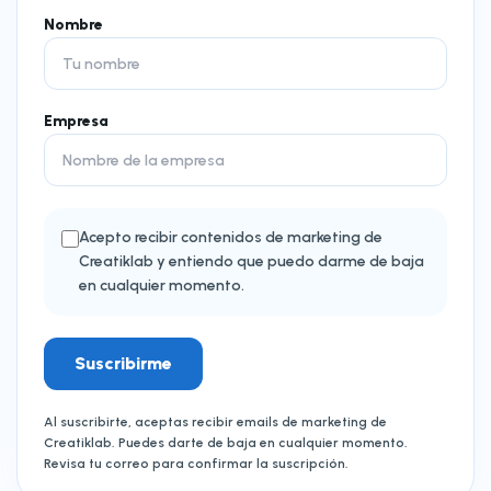
Nombre
Empresa
Acepto recibir contenidos de marketing de
Creatiklab y entiendo que puedo darme de baja
en cualquier momento.
Suscribirme
Al suscribirte, aceptas recibir emails de marketing de
Creatiklab. Puedes darte de baja en cualquier momento.
Revisa tu correo para confirmar la suscripción.