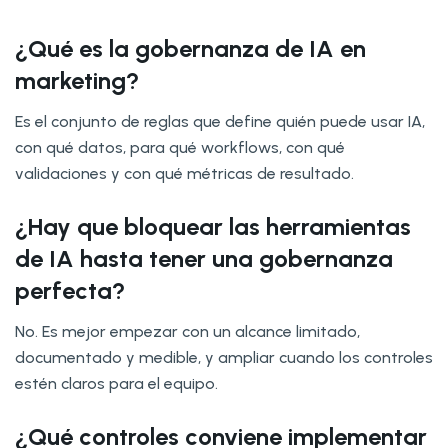
¿Qué es la gobernanza de IA en
marketing?
Es el conjunto de reglas que define quién puede usar IA,
con qué datos, para qué workflows, con qué
validaciones y con qué métricas de resultado.
¿Hay que bloquear las herramientas
de IA hasta tener una gobernanza
perfecta?
No. Es mejor empezar con un alcance limitado,
documentado y medible, y ampliar cuando los controles
estén claros para el equipo.
¿Qué controles conviene implementar