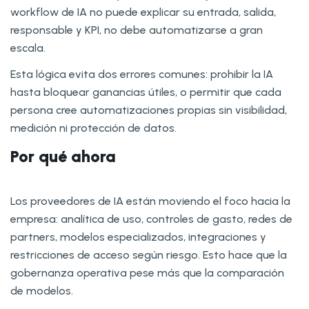
workflow de IA no puede explicar su entrada, salida,
responsable y KPI, no debe automatizarse a gran
escala.
Esta lógica evita dos errores comunes: prohibir la IA
hasta bloquear ganancias útiles, o permitir que cada
persona cree automatizaciones propias sin visibilidad,
medición ni protección de datos.
Por qué ahora
Los proveedores de IA están moviendo el foco hacia la
empresa: analítica de uso, controles de gasto, redes de
partners, modelos especializados, integraciones y
restricciones de acceso según riesgo. Esto hace que la
gobernanza operativa pese más que la comparación
de modelos.