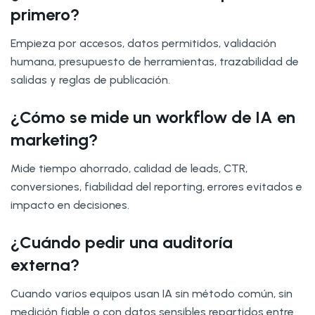
primero?
Empieza por accesos, datos permitidos, validación
humana, presupuesto de herramientas, trazabilidad de
salidas y reglas de publicación.
¿Cómo se mide un workflow de IA en
marketing?
Mide tiempo ahorrado, calidad de leads, CTR,
conversiones, fiabilidad del reporting, errores evitados e
impacto en decisiones.
¿Cuándo pedir una auditoría
externa?
Cuando varios equipos usan IA sin método común, sin
medición fiable o con datos sensibles repartidos entre