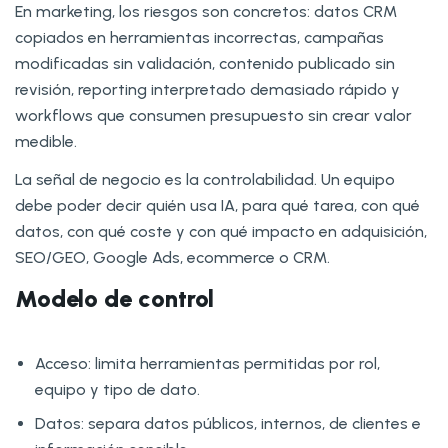
En marketing, los riesgos son concretos: datos CRM
copiados en herramientas incorrectas, campañas
modificadas sin validación, contenido publicado sin
revisión, reporting interpretado demasiado rápido y
workflows que consumen presupuesto sin crear valor
medible.
La señal de negocio es la controlabilidad. Un equipo
debe poder decir quién usa IA, para qué tarea, con qué
datos, con qué coste y con qué impacto en adquisición,
SEO/GEO, Google Ads, ecommerce o CRM.
Modelo de control
Acceso: limita herramientas permitidas por rol,
equipo y tipo de dato.
Datos: separa datos públicos, internos, de clientes e