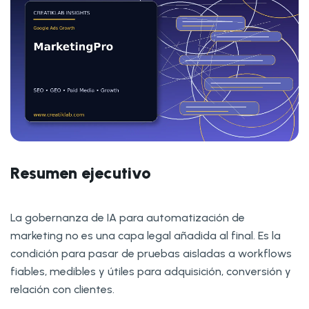
Resumen ejecutivo
La gobernanza de IA para automatización de
marketing no es una capa legal añadida al final. Es la
condición para pasar de pruebas aisladas a workflows
fiables, medibles y útiles para adquisición, conversión y
relación con clientes.