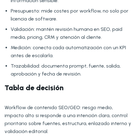
información sensible.
Presupuesto: mide costes por workflow, no solo por
licencia de software.
Validación: mantén revisión humana en SEO, paid
media, pricing, CRM y atención al cliente.
Medición: conecta cada automatización con un KPI
antes de escalarla.
Trazabilidad: documenta prompt, fuente, salida,
aprobación y fecha de revisión.
Tabla de decisión
Workflow de contenido SEO/GEO: riesgo medio,
impacto alto si responde a una intención clara, control
prioritario sobre fuentes, estructura, enlazado interno y
validación editorial.