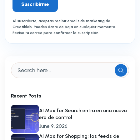
Suscribirme
Al suscribirte, aceptas recibir emails de marketing de
Creatiklab. Puedes darte de baja en cualquier momento.
Revisa tu correo para confirmar la suscripción.
Recent Posts
AI Max for Search entra en una nueva
era de control
June 9, 2026
AI Max for Shopping: los feeds de