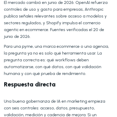
El mercado cambió en junio de 2026: OpenAI refuerza
controles de uso y gasto para empresas, Anthropic
publica señales relevantes sobre acceso a modelos y
sectores regulados, y Shopify impulsa el comercio
agentic en ecommerce. Fuentes verificadas el 20 de
junio de 2026.
Para una pyme, una marca ecommerce o una agencia,
la pregunta ya no es solo qué herramienta usar. La
pregunta correcta es: qué workflows deben
automatizarse, con qué datos, con qué validación
humana y con qué prueba de rendimiento.
Respuesta directa
Una buena gobernanza de IA en marketing empieza
con seis controles: acceso, datos, presupuesto,
validación, medición y cadencia de mejora. Si un