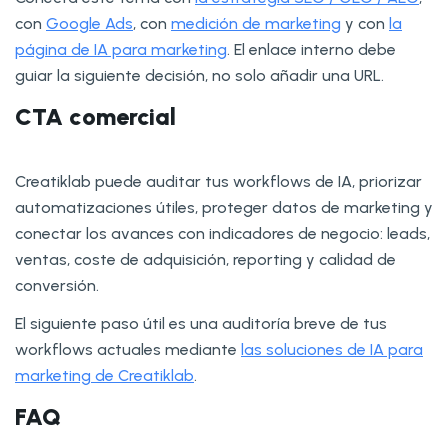
con
Google Ads
, con
medición de marketing
y con
la
página de IA para marketing
. El enlace interno debe
guiar la siguiente decisión, no solo añadir una URL.
CTA comercial
Creatiklab puede auditar tus workflows de IA, priorizar
automatizaciones útiles, proteger datos de marketing y
conectar los avances con indicadores de negocio: leads,
ventas, coste de adquisición, reporting y calidad de
conversión.
El siguiente paso útil es una auditoría breve de tus
workflows actuales mediante
las soluciones de IA para
marketing de Creatiklab
.
FAQ