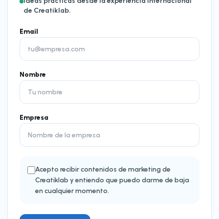
Ideas prácticas desde la experiencia internacional
de Creatiklab.
Email
Nombre
Empresa
Acepto recibir contenidos de marketing de
Creatiklab y entiendo que puedo darme de baja
en cualquier momento.