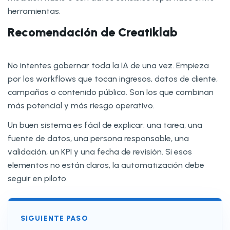
herramientas.
Recomendación de Creatiklab
No intentes gobernar toda la IA de una vez. Empieza
por los workflows que tocan ingresos, datos de cliente,
campañas o contenido público. Son los que combinan
más potencial y más riesgo operativo.
Un buen sistema es fácil de explicar: una tarea, una
fuente de datos, una persona responsable, una
validación, un KPI y una fecha de revisión. Si esos
elementos no están claros, la automatización debe
seguir en piloto.
SIGUIENTE PASO