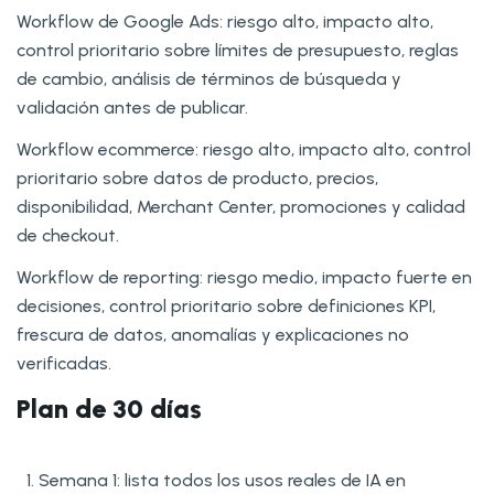
Workflow de Google Ads: riesgo alto, impacto alto,
control prioritario sobre límites de presupuesto, reglas
de cambio, análisis de términos de búsqueda y
validación antes de publicar.
Workflow ecommerce: riesgo alto, impacto alto, control
prioritario sobre datos de producto, precios,
disponibilidad, Merchant Center, promociones y calidad
de checkout.
Workflow de reporting: riesgo medio, impacto fuerte en
decisiones, control prioritario sobre definiciones KPI,
frescura de datos, anomalías y explicaciones no
verificadas.
Plan de 30 días
Semana 1: lista todos los usos reales de IA en