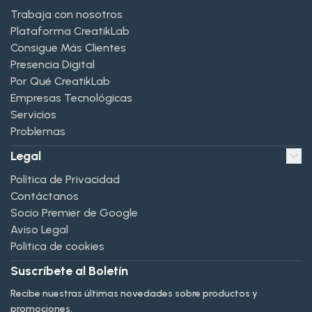
Trabaja con nosotros
Plataforma CreatikLab
Consigue Más Clientes
Presencia Digital
Por Qué CreatikLab
Empresas Tecnológicas
Servicios
Problemas
Legal
Política de Privacidad
Contáctanos
Socio Premier de Google
Aviso Legal
Politica de cookies
Suscríbete al Boletín
Recibe nuestras últimas novedades sobre productos y
promociones.