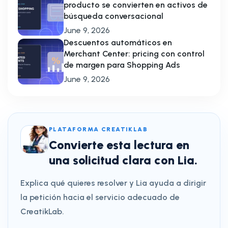
producto se convierten en activos de
búsqueda conversacional
June 9, 2026
Descuentos automáticos en
Merchant Center: pricing con control
de margen para Shopping Ads
June 9, 2026
PLATAFORMA CREATIKLAB
Convierte esta lectura en
una solicitud clara con Lia.
Explica qué quieres resolver y Lia ayuda a dirigir
la petición hacia el servicio adecuado de
CreatikLab.