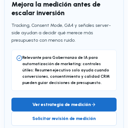
Mejora la medición antes de
escalar inversión
Tracking, Consent Mode, GA4 y señales server-
side ayudan a decidir qué merece más
presupuesto con menos ruido.
Relevante para Gobernanza de IA para
automatización de marketing: controles
útiles: Resumen ejecutivo solo ayuda cuando
conversiones, consentimiento y calidad CRM
pueden guiar decisiones de presupuesto.
Ver estrategia de medición
Solicitar revisión de medición