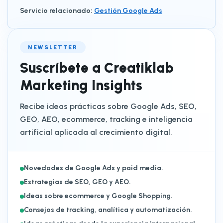
Servicio relacionado
:
Gestión Google Ads
NEWSLETTER
Suscríbete a Creatiklab
Marketing Insights
Recibe ideas prácticas sobre Google Ads, SEO,
GEO, AEO, ecommerce, tracking e inteligencia
artificial aplicada al crecimiento digital.
Novedades de Google Ads y paid media.
Estrategias de SEO, GEO y AEO.
Ideas sobre ecommerce y Google Shopping.
Consejos de tracking, analítica y automatización.