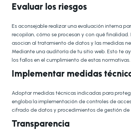
Evaluar los riesgos
Es aconsejable realizar una evaluación interna p
recopilan, cómo se procesan y con qué finalidad. 
asocian al tratamiento de datos y las medidas ne
Mediante una auditoría de tu sitio web. Esto te 
los fallos en el cumplimiento de estas normativas.
Implementar medidas técnic
Adoptar medidas técnicas indicadas para proteger
engloba la implementación de controles de acces
cifrado de datos y procedimientos de gestión de 
Transparencia