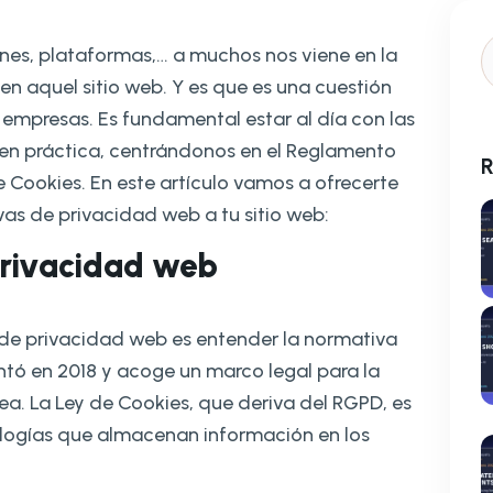
ones, plataformas,… a muchos nos viene en la
n aquel sitio web. Y es que es una cuestión
empresas. Es fundamental estar al día con las
en práctica, centrándonos en el Reglamento
R
 Cookies. En este artículo vamos a ofrecerte
as de privacidad web a tu sitio web:
privacidad web
 de privacidad web es entender la normativa
ntó en 2018 y acoge un marco legal para la
a. La Ley de Cookies, que deriva del RGPD, es
ologías que almacenan información en los