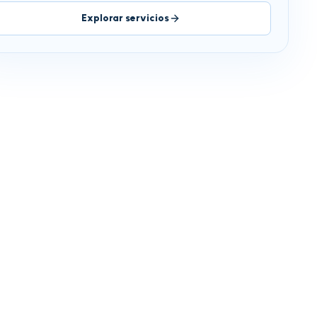
Explorar servicios