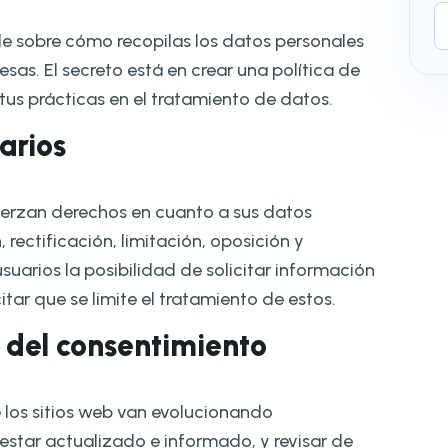
le sobre cómo recopilas los datos personales
esas. El secreto está en crear una política de
us prácticas en el tratamiento de datos.
arios
erzan derechos en cuanto a sus datos
rectificación, limitación, oposición y
suarios la posibilidad de solicitar información
citar que se limite el tratamiento de estos.
n del consentimiento
 los sitios web van evolucionando
tar actualizado e informado, y revisar de