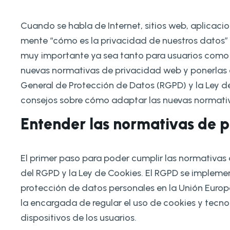
Cuando se habla de Internet, sitios web, aplicaci
mente “cómo es la privacidad de nuestros datos” e
muy importante ya sea tanto para usuarios como 
nuevas normativas de privacidad web y ponerlas 
General de Protección de Datos (RGPD) y la Ley de
consejos sobre cómo adaptar las nuevas normativ
Entender las normativas de 
El primer paso para poder cumplir las normativas
del RGPD y la Ley de Cookies. El RGPD se impleme
protección de datos personales en la Unión Europe
la encargada de regular el uso de cookies y tecn
dispositivos de los usuarios.