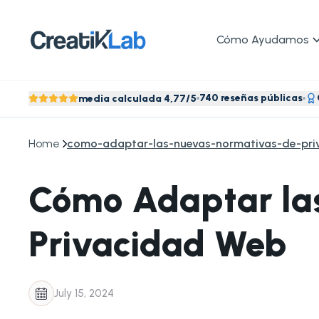
Cómo Ayudamos
740 reseñas públicas
media calculada 4,77/5
Home
como-adaptar-las-nuevas-normativas-de-pr
Cómo Adaptar la
Privacidad Web
July 15, 2024