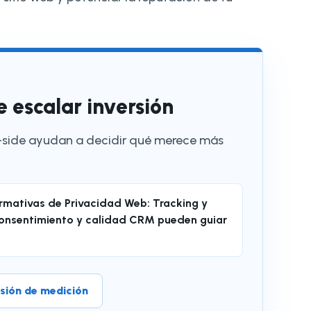
 escalar inversión
r-side ayudan a decidir qué merece más
mativas de Privacidad Web: Tracking y
consentimiento y calidad CRM pueden guiar
visión de medición