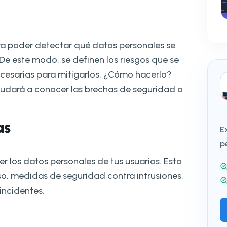
ara poder detectar qué datos personales se
De este modo, se definen los riesgos que se
cesarias para mitigarlos. ¿Cómo hacerlo?
ayudará a conocer las brechas de seguridad o
as
E
p
 los datos personales de tus usuarios. Esto
o, medidas de seguridad contra intrusiones,
incidentes.