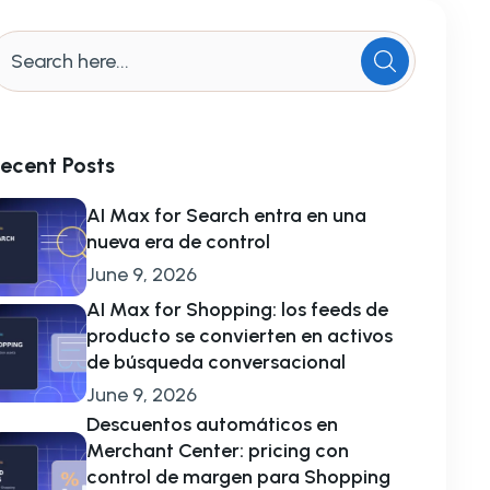
ecent Posts
AI Max for Search entra en una
nueva era de control
June 9, 2026
AI Max for Shopping: los feeds de
producto se convierten en activos
de búsqueda conversacional
June 9, 2026
Descuentos automáticos en
Merchant Center: pricing con
control de margen para Shopping