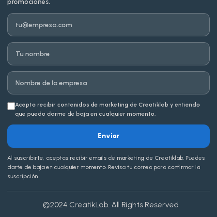
promociones.
Email
Nombre
Empresa
Acepto recibir contenidos de marketing de Creatiklab y entiendo
que puedo darme de baja en cualquier momento.
Enviar
Al suscribirte, aceptas recibir emails de marketing de Creatiklab. Puedes
darte de baja en cualquier momento. Revisa tu correo para confirmar la
suscripción.
©2024
CreatikLab
. All Rights Reserved