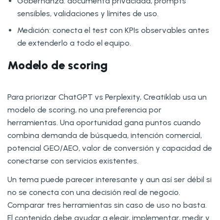
Gobernanza: documenta privacidad, prompts
sensibles, validaciones y límites de uso.
Medición: conecta el test con KPIs observables antes
de extenderlo a todo el equipo.
Modelo de scoring
Para priorizar ChatGPT vs Perplexity, Creatiklab usa un
modelo de scoring, no una preferencia por
herramientas. Una oportunidad gana puntos cuando
combina demanda de búsqueda, intención comercial,
potencial GEO/AEO, valor de conversión y capacidad de
conectarse con servicios existentes.
Un tema puede parecer interesante y aun así ser débil si
no se conecta con una decisión real de negocio.
Comparar tres herramientas sin caso de uso no basta.
El contenido debe ayudar a elegir, implementar, medir y