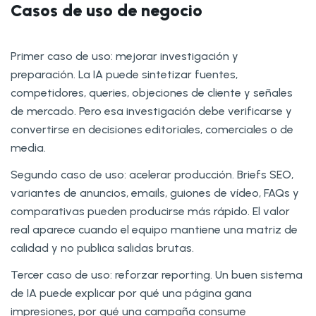
Casos de uso de negocio
Primer caso de uso: mejorar investigación y
preparación. La IA puede sintetizar fuentes,
competidores, queries, objeciones de cliente y señales
de mercado. Pero esa investigación debe verificarse y
convertirse en decisiones editoriales, comerciales o de
media.
Segundo caso de uso: acelerar producción. Briefs SEO,
variantes de anuncios, emails, guiones de vídeo, FAQs y
comparativas pueden producirse más rápido. El valor
real aparece cuando el equipo mantiene una matriz de
calidad y no publica salidas brutas.
Tercer caso de uso: reforzar reporting. Un buen sistema
de IA puede explicar por qué una página gana
impresiones, por qué una campaña consume