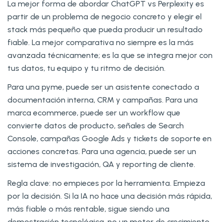
La mejor forma de abordar ChatGPT vs Perplexity es
partir de un problema de negocio concreto y elegir el
stack más pequeño que pueda producir un resultado
fiable. La mejor comparativa no siempre es la más
avanzada técnicamente; es la que se integra mejor con
tus datos, tu equipo y tu ritmo de decisión.
Para una pyme, puede ser un asistente conectado a
documentación interna, CRM y campañas. Para una
marca ecommerce, puede ser un workflow que
convierte datos de producto, señales de Search
Console, campañas Google Ads y tickets de soporte en
acciones concretas. Para una agencia, puede ser un
sistema de investigación, QA y reporting de cliente.
Regla clave: no empieces por la herramienta. Empieza
por la decisión. Si la IA no hace una decisión más rápida,
más fiable o más rentable, sigue siendo una
demostración tecnológica, no un motor de crecimiento.