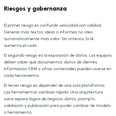
Riesgos y gobernanza
El primer riesgo es confundir velocidad con calidad.
Generar más textos, ideas o informes no crea
automáticamente más valor. Sin criterios, la IA
aumenta el ruido.
El segundo riesgo es la exposición de datos. Los equipos
deben saber qué documentos, datos de clientes,
información CRM o cifras comerciales pueden usarse en
cada herramienta.
El tercer riesgo es depender de una sola plataforma.
Las herramientas cambian rápido. Una arquitectura
sana separa lógica de negocio, datos, prompts,
validación y publicación para poder cambiar de modelo
o herramienta.