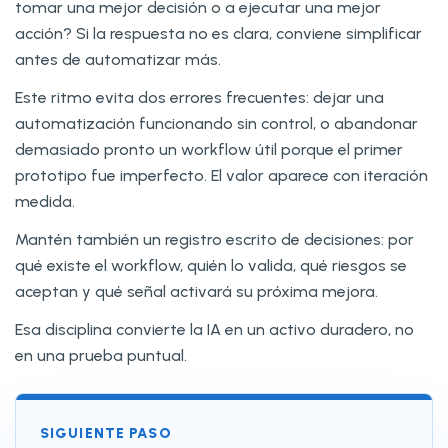
tomar una mejor decisión o a ejecutar una mejor
acción? Si la respuesta no es clara, conviene simplificar
antes de automatizar más.
Este ritmo evita dos errores frecuentes: dejar una
automatización funcionando sin control, o abandonar
demasiado pronto un workflow útil porque el primer
prototipo fue imperfecto. El valor aparece con iteración
medida.
Mantén también un registro escrito de decisiones: por
qué existe el workflow, quién lo valida, qué riesgos se
aceptan y qué señal activará su próxima mejora.
Esa disciplina convierte la IA en un activo duradero, no
en una prueba puntual.
SIGUIENTE PASO