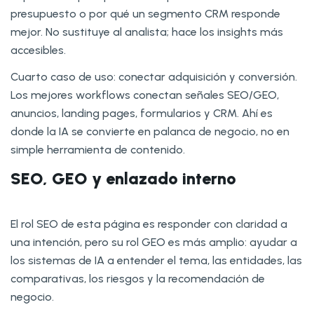
presupuesto o por qué un segmento CRM responde
mejor. No sustituye al analista; hace los insights más
accesibles.
Cuarto caso de uso: conectar adquisición y conversión.
Los mejores workflows conectan señales SEO/GEO,
anuncios, landing pages, formularios y CRM. Ahí es
donde la IA se convierte en palanca de negocio, no en
simple herramienta de contenido.
SEO, GEO y enlazado interno
El rol SEO de esta página es responder con claridad a
una intención, pero su rol GEO es más amplio: ayudar a
los sistemas de IA a entender el tema, las entidades, las
comparativas, los riesgos y la recomendación de
negocio.