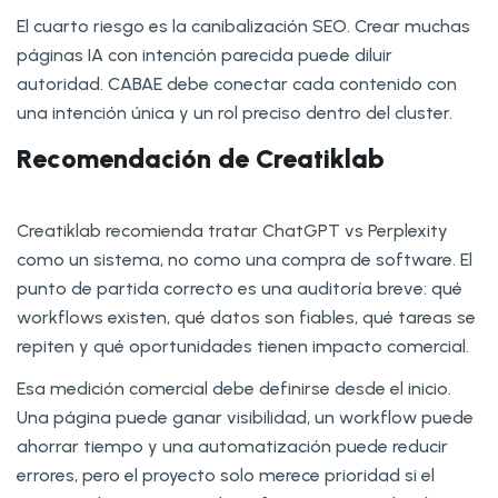
El cuarto riesgo es la canibalización SEO. Crear muchas
páginas IA con intención parecida puede diluir
autoridad. CABAE debe conectar cada contenido con
una intención única y un rol preciso dentro del cluster.
Recomendación de Creatiklab
Creatiklab recomienda tratar ChatGPT vs Perplexity
como un sistema, no como una compra de software. El
punto de partida correcto es una auditoría breve: qué
workflows existen, qué datos son fiables, qué tareas se
repiten y qué oportunidades tienen impacto comercial.
Esa medición comercial debe definirse desde el inicio.
Una página puede ganar visibilidad, un workflow puede
ahorrar tiempo y una automatización puede reducir
errores, pero el proyecto solo merece prioridad si el