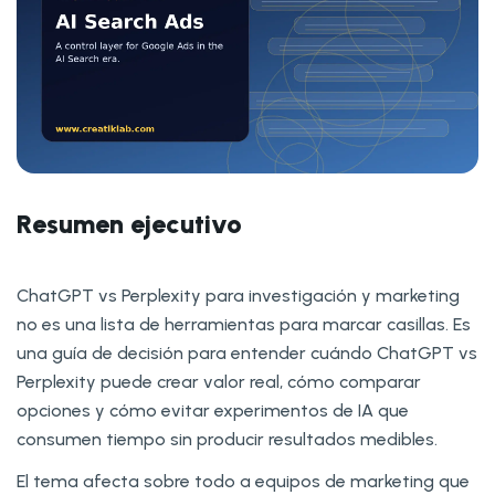
Resumen ejecutivo
ChatGPT vs Perplexity para investigación y marketing
no es una lista de herramientas para marcar casillas. Es
una guía de decisión para entender cuándo ChatGPT vs
Perplexity puede crear valor real, cómo comparar
opciones y cómo evitar experimentos de IA que
consumen tiempo sin producir resultados medibles.
El tema afecta sobre todo a equipos de marketing que