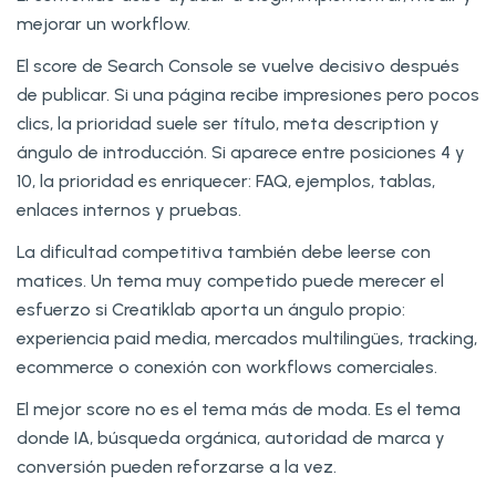
mejorar un workflow.
El score de Search Console se vuelve decisivo después
de publicar. Si una página recibe impresiones pero pocos
clics, la prioridad suele ser título, meta description y
ángulo de introducción. Si aparece entre posiciones 4 y
10, la prioridad es enriquecer: FAQ, ejemplos, tablas,
enlaces internos y pruebas.
La dificultad competitiva también debe leerse con
matices. Un tema muy competido puede merecer el
esfuerzo si Creatiklab aporta un ángulo propio:
experiencia paid media, mercados multilingües, tracking,
ecommerce o conexión con workflows comerciales.
El mejor score no es el tema más de moda. Es el tema
donde IA, búsqueda orgánica, autoridad de marca y
conversión pueden reforzarse a la vez.