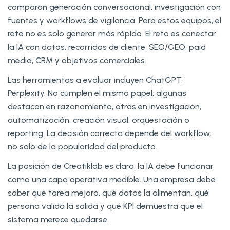
comparan generación conversacional, investigación con
fuentes y workflows de vigilancia. Para estos equipos, el
reto no es solo generar más rápido. El reto es conectar
la IA con datos, recorridos de cliente, SEO/GEO, paid
media, CRM y objetivos comerciales.
Las herramientas a evaluar incluyen ChatGPT,
Perplexity. No cumplen el mismo papel: algunas
destacan en razonamiento, otras en investigación,
automatización, creación visual, orquestación o
reporting. La decisión correcta depende del workflow,
no solo de la popularidad del producto.
La posición de Creatiklab es clara: la IA debe funcionar
como una capa operativa medible. Una empresa debe
saber qué tarea mejora, qué datos la alimentan, qué
persona valida la salida y qué KPI demuestra que el
sistema merece quedarse.