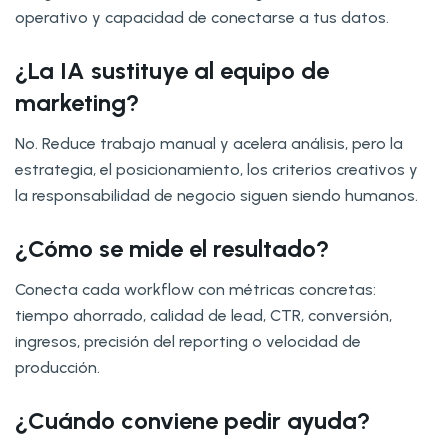
operativo y capacidad de conectarse a tus datos.
¿La IA sustituye al equipo de
marketing?
No. Reduce trabajo manual y acelera análisis, pero la
estrategia, el posicionamiento, los criterios creativos y
la responsabilidad de negocio siguen siendo humanos.
¿Cómo se mide el resultado?
Conecta cada workflow con métricas concretas:
tiempo ahorrado, calidad de lead, CTR, conversión,
ingresos, precisión del reporting o velocidad de
producción.
¿Cuándo conviene pedir ayuda?