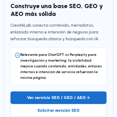
Construye una base SEO, GEO y
AEO más sólida
CreatikLab conecta contenido, metadatos,
enlazado interno e intención de negocio para
reforzar búsqueda clásica y búsqueda con IA.
Relevante para ChatGPT vs Perplexity para
investigación y marketing: la visibilidad
mejora cuando contenido, entidades, enlaces
internos e intención de servicio refuerzan la
misma página.
Ver servicio SEO / GEO / AEO
Solicitar revisión SEO