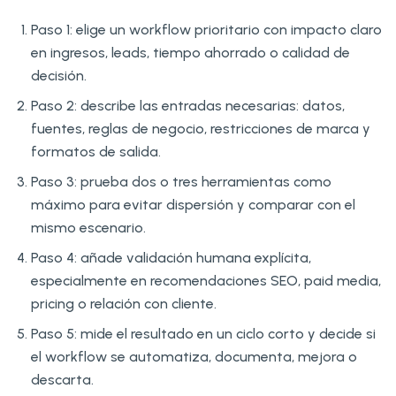
Paso 1: elige un workflow prioritario con impacto claro
en ingresos, leads, tiempo ahorrado o calidad de
decisión.
Paso 2: describe las entradas necesarias: datos,
fuentes, reglas de negocio, restricciones de marca y
formatos de salida.
Paso 3: prueba dos o tres herramientas como
máximo para evitar dispersión y comparar con el
mismo escenario.
Paso 4: añade validación humana explícita,
especialmente en recomendaciones SEO, paid media,
pricing o relación con cliente.
Paso 5: mide el resultado en un ciclo corto y decide si
el workflow se automatiza, documenta, mejora o
descarta.