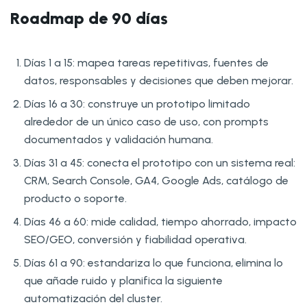
Roadmap de 90 días
Días 1 a 15: mapea tareas repetitivas, fuentes de
datos, responsables y decisiones que deben mejorar.
Días 16 a 30: construye un prototipo limitado
alrededor de un único caso de uso, con prompts
documentados y validación humana.
Días 31 a 45: conecta el prototipo con un sistema real:
CRM, Search Console, GA4, Google Ads, catálogo de
producto o soporte.
Días 46 a 60: mide calidad, tiempo ahorrado, impacto
SEO/GEO, conversión y fiabilidad operativa.
Días 61 a 90: estandariza lo que funciona, elimina lo
que añade ruido y planifica la siguiente
automatización del cluster.