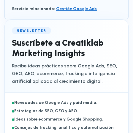
Servicio relacionado
:
Gestión Google Ads
NEWSLETTER
Suscríbete a Creatiklab
Marketing Insights
Recibe ideas prácticas sobre Google Ads, SEO,
GEO, AEO, ecommerce, tracking e inteligencia
artificial aplicada al crecimiento digital.
Novedades de Google Ads y paid media.
Estrategias de SEO, GEO y AEO.
Ideas sobre ecommerce y Google Shopping.
Consejos de tracking, analítica y automatización.