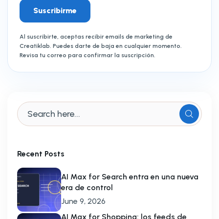
Suscribirme
Al suscribirte, aceptas recibir emails de marketing de
Creatiklab. Puedes darte de baja en cualquier momento.
Revisa tu correo para confirmar la suscripción.
Recent Posts
AI Max for Search entra en una nueva
era de control
June 9, 2026
AI Max for Shopping: los feeds de