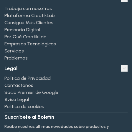
Trabaja con nosotros
Plataforma CreatikLab
Consigue Más Clientes
Presencia Digital
Por Qué CreatikLab
Empresas Tecnológicas
Servicios
Problemas
Legal
Política de Privacidad
Contáctanos
Socio Premier de Google
Aviso Legal
Politica de cookies
Suscríbete al Boletín
Recibe nuestras últimas novedades sobre productos y