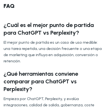
FAQ
¿Cuál es el mejor punto de partida
para ChatGPT vs Perplexity?
El mejor punto de partida es un caso de uso medible:
una tarea repetida, una decisión frecuente o una etapa
de marketing que influya en adquisición, conversión o
retención.
¿Qué herramientas conviene
comparar para ChatGPT vs
Perplexity?
Empieza por ChatGPT, Perplexity, y evalúa
integraciones, calidad de salida, gobernanza, coste