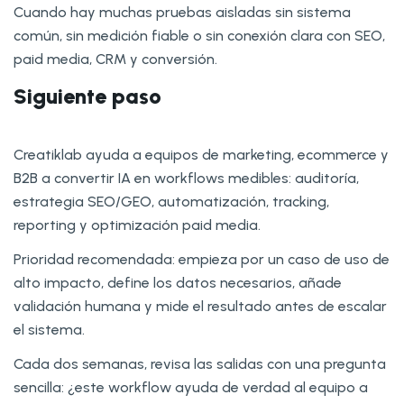
Cuando hay muchas pruebas aisladas sin sistema
común, sin medición fiable o sin conexión clara con SEO,
paid media, CRM y conversión.
Siguiente paso
Creatiklab ayuda a equipos de marketing, ecommerce y
B2B a convertir IA en workflows medibles: auditoría,
estrategia SEO/GEO, automatización, tracking,
reporting y optimización paid media.
Prioridad recomendada: empieza por un caso de uso de
alto impacto, define los datos necesarios, añade
validación humana y mide el resultado antes de escalar
el sistema.
Cada dos semanas, revisa las salidas con una pregunta
sencilla: ¿este workflow ayuda de verdad al equipo a