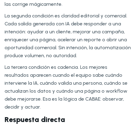
las corrige mágicamente.
La segunda condición es claridad editorial y comercial.
Cada salida generada con IA debe responder a una
intención: ayudar a un cliente, mejorar una campaña,
enriquecer una página, acelerar un reporte o abrir una
oportunidad comercial. Sin intención, la automatización
produce volumen, no autoridad.
La tercera condición es cadencia. Los mejores
resultados aparecen cuando el equipo sabe cuándo
interviene la IA, cuándo valida una persona, cuándo se
actualizan los datos y cuándo una página o workflow
debe mejorarse. Esa es la lógica de CABAE: observar,
decidir y actuar.
Respuesta directa