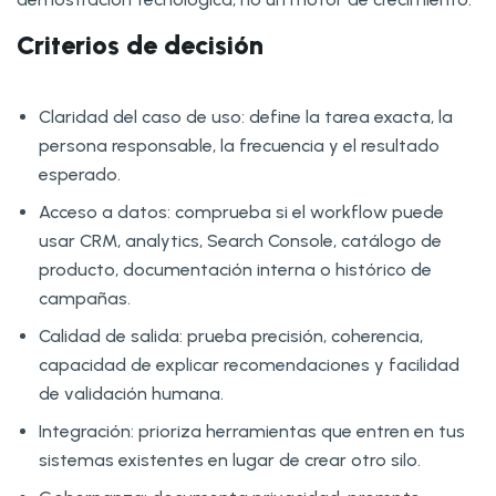
Criterios de decisión
Claridad del caso de uso: define la tarea exacta, la
persona responsable, la frecuencia y el resultado
esperado.
Acceso a datos: comprueba si el workflow puede
usar CRM, analytics, Search Console, catálogo de
producto, documentación interna o histórico de
campañas.
Calidad de salida: prueba precisión, coherencia,
capacidad de explicar recomendaciones y facilidad
de validación humana.
Integración: prioriza herramientas que entren en tus
sistemas existentes en lugar de crear otro silo.