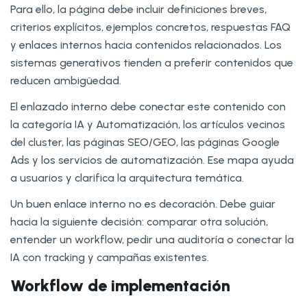
Para ello, la página debe incluir definiciones breves,
criterios explícitos, ejemplos concretos, respuestas FAQ
y enlaces internos hacia contenidos relacionados. Los
sistemas generativos tienden a preferir contenidos que
reducen ambigüedad.
El enlazado interno debe conectar este contenido con
la categoría IA y Automatización, los artículos vecinos
del cluster, las páginas SEO/GEO, las páginas Google
Ads y los servicios de automatización. Ese mapa ayuda
a usuarios y clarifica la arquitectura temática.
Un buen enlace interno no es decoración. Debe guiar
hacia la siguiente decisión: comparar otra solución,
entender un workflow, pedir una auditoría o conectar la
IA con tracking y campañas existentes.
Workflow de implementación