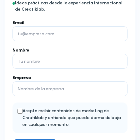
Ideas prácticas desde la experiencia internacional
de Creatiklab.
Email
Nombre
Empresa
Acepto recibir contenidos de marketing de
Creatiklab y entiendo que puedo darme de baja
en cualquier momento.