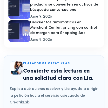
producto se convierten en activos de
búsqueda conversacional
June 9, 2026
Descuentos automáticos en
Merchant Center: pricing con control
de margen para Shopping Ads
June 9, 2026
PLATAFORMA CREATIKLAB
Convierte esta lectura en
una solicitud clara con Lia.
Explica qué quieres resolver y Lia ayuda a dirigir
la petición hacia el servicio adecuado de
CreatikLab.