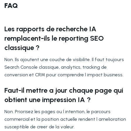
FAQ
Les rapports de recherche IA
remplacent-ils le reporting SEO
classique ?
Non. Ils ajoutent une couche de visibilite. Il faut toujours
Search Console classique, analytics, tracking de
conversion et CRM pour comprendre l impact business.
Faut-il mettre a jour chaque page qui
obtient une impression IA ?
Non. Priorisez les pages ou l intention, le parcours
commercial et la position actuelle rendent l amelioration
susceptible de creer de la valeur.