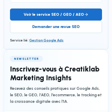
Voir le service SEO / GEO / AEO
Demander une revue SEO
Service lié
:
Gestion Google Ads
NEWSLETTER
Inscrivez-vous à Creatiklab
Marketing Insights
Recevez des conseils pratiques sur Google Ads,
le SEO, le GEO, l'AEO, l'ecommerce, le tracking et
la croissance digitale avec l'IA.