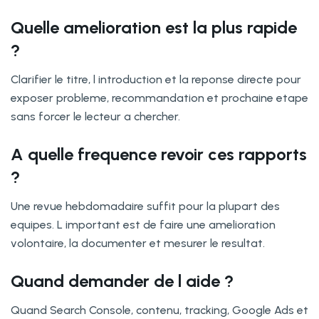
Quelle amelioration est la plus rapide
?
Clarifier le titre, l introduction et la reponse directe pour
exposer probleme, recommandation et prochaine etape
sans forcer le lecteur a chercher.
A quelle frequence revoir ces rapports
?
Une revue hebdomadaire suffit pour la plupart des
equipes. L important est de faire une amelioration
volontaire, la documenter et mesurer le resultat.
Quand demander de l aide ?
Quand Search Console, contenu, tracking, Google Ads et