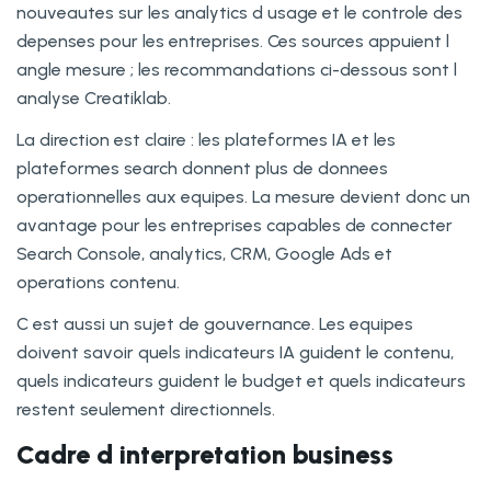
nouveautes sur les analytics d usage et le controle des
depenses pour les entreprises. Ces sources appuient l
angle mesure ; les recommandations ci-dessous sont l
analyse Creatiklab.
La direction est claire : les plateformes IA et les
plateformes search donnent plus de donnees
operationnelles aux equipes. La mesure devient donc un
avantage pour les entreprises capables de connecter
Search Console, analytics, CRM, Google Ads et
operations contenu.
C est aussi un sujet de gouvernance. Les equipes
doivent savoir quels indicateurs IA guident le contenu,
quels indicateurs guident le budget et quels indicateurs
restent seulement directionnels.
Cadre d interpretation business