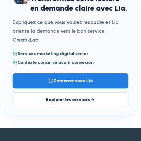
en demande claire avec Lia.
Expliquez ce que vous voulez resoudre et Lia
oriente la demande vers le bon service
CreatikLab.
Services marketing digital senior
Contexte conserve avant connexion
Demarrer avec Lia
Explorer les services