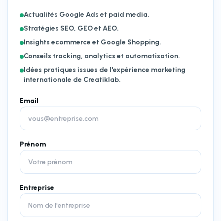
Actualités Google Ads et paid media.
Stratégies SEO, GEO et AEO.
Insights ecommerce et Google Shopping.
Conseils tracking, analytics et automatisation.
Idées pratiques issues de l'expérience marketing
internationale de Creatiklab.
Email
Prénom
Entreprise