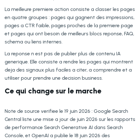
La meilleure premiere action consiste a classer les pages
en quatre groupes : pages qui gagnent des impressions,
pages a CTR faible, pages proches de la premiere page
et pages qui ont besoin de meilleurs blocs reponse, FAQ,
schema ou liens internes.
La reponse n est pas de publier plus de contenu IA
generique. Elle consiste a rendre les pages qui montrent
deja des signaux plus faciles a citer, a comprendre et a
utiliser pour prendre une decision business.
Ce qui change sur le marche
Note de source verifiee le 19 juin 2026 : Google Search
Central liste une mise a jour de juin 2026 sur les rapports
de performance Search Generative AI dans Search
Console, et OpenAI a publie le 18 juin 2026 des