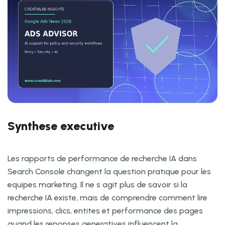
Synthese executive
Les rapports de performance de recherche IA dans
Search Console changent la question pratique pour les
equipes marketing. Il ne s agit plus de savoir si la
recherche IA existe, mais de comprendre comment lire
impressions, clics, entites et performance des pages
quand les reponses generatives influencent la