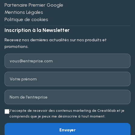
Partenaire Premier Google
Mentions Légales
Politique de cookies
Inscription à la Newsletter
Recevez nos dernières actualités sur nos produits et
promotions.
Email
Prénom
Entreprise
J'accepte de recevoir des contenus marketing de Creatiklab et je
comprends que je peux me désinscrire à tout moment.
Envoyer