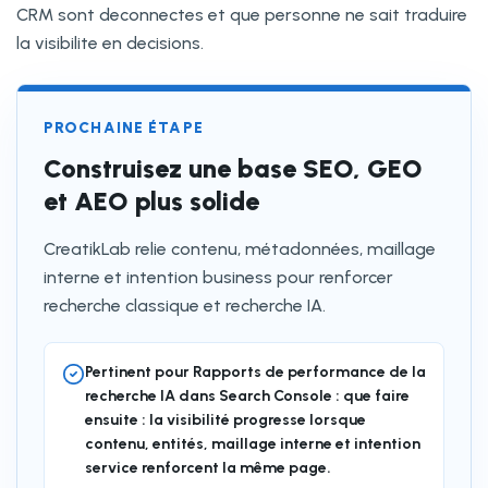
CRM sont deconnectes et que personne ne sait traduire
la visibilite en decisions.
PROCHAINE ÉTAPE
Construisez une base SEO, GEO
et AEO plus solide
CreatikLab relie contenu, métadonnées, maillage
interne et intention business pour renforcer
recherche classique et recherche IA.
Pertinent pour Rapports de performance de la
recherche IA dans Search Console : que faire
ensuite : la visibilité progresse lorsque
contenu, entités, maillage interne et intention
service renforcent la même page.