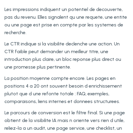
Les impressions indiquent un potentiel de decouverte,
pas du revenu. Elles signalent qu une requete, une entite
ou une page est prise en compte par les systemes de
recherche.
Le CTR indique si la visibilite declenche une action. Un
CTR faible peut demander un meilleur titre, une
introduction plus claire, un bloc reponse plus direct ou
une promesse plus pertinente.
La position moyenne compte encore. Les pages en
positions 4 a 20 ont souvent besoin d enrichissement
plutot que d une refonte totale : FAQ, exemples,
comparaisons, liens internes et donnees structurees.
Le parcours de conversion est le filtre final. Si une page
obtient de la visibilite IA mais n oriente vers rien d utile,
reliez-la a un audit, une page service, une checklist, un