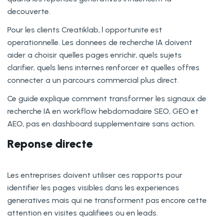
decouverte.
Pour les clients Creatiklab, l opportunite est
operationnelle. Les donnees de recherche IA doivent
aider a choisir quelles pages enrichir, quels sujets
clarifier, quels liens internes renforcer et quelles offres
connecter a un parcours commercial plus direct.
Ce guide explique comment transformer les signaux de
recherche IA en workflow hebdomadaire SEO, GEO et
AEO, pas en dashboard supplementaire sans action.
Reponse directe
Les entreprises doivent utiliser ces rapports pour
identifier les pages visibles dans les experiences
generatives mais qui ne transforment pas encore cette
attention en visites qualifiees ou en leads.