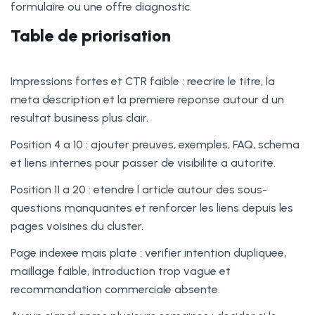
formulaire ou une offre diagnostic.
Table de priorisation
Impressions fortes et CTR faible : reecrire le titre, la
meta description et la premiere reponse autour d un
resultat business plus clair.
Position 4 a 10 : ajouter preuves, exemples, FAQ, schema
et liens internes pour passer de visibilite a autorite.
Position 11 a 20 : etendre l article autour des sous-
questions manquantes et renforcer les liens depuis les
pages voisines du cluster.
Page indexee mais plate : verifier intention dupliquee,
maillage faible, introduction trop vague et
recommandation commerciale absente.