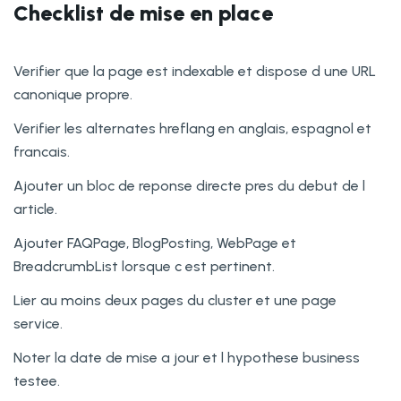
Checklist de mise en place
Verifier que la page est indexable et dispose d une URL
canonique propre.
Verifier les alternates hreflang en anglais, espagnol et
francais.
Ajouter un bloc de reponse directe pres du debut de l
article.
Ajouter FAQPage, BlogPosting, WebPage et
BreadcrumbList lorsque c est pertinent.
Lier au moins deux pages du cluster et une page
service.
Noter la date de mise a jour et l hypothese business
testee.