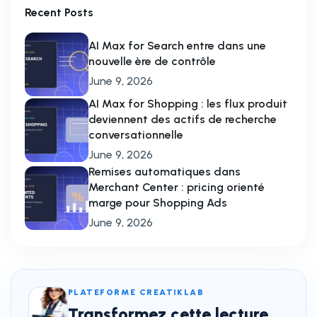
Recent Posts
AI Max for Search entre dans une
nouvelle ère de contrôle
June 9, 2026
AI Max for Shopping : les flux produit
deviennent des actifs de recherche
conversationnelle
June 9, 2026
Remises automatiques dans
Merchant Center : pricing orienté
marge pour Shopping Ads
June 9, 2026
PLATEFORME CREATIKLAB
Transformez cette lecture