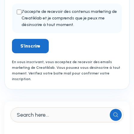
J'accepte de recevoir des contenus marketing de
Creatiklab et je comprends que je peux me
désinscrire à tout moment.
S'inscrire
En vous inscrivant, vous acceptez de recevoir des emails
marketing de Creatiklab. Vous pouvez vous désinscrire à tout
moment. Vérifiez votre boîte mail pour confirmer votre
inscription.