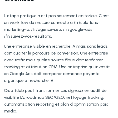
L etape pratique n est pas seulement editoriale. C est
un workflow de mesure connecte a /fr/solutions-
marketing-ia, /fr/agence-seo, /fr/google-ads,
/fr/suivez-vos-resultats.
Une entreprise visible en recherche IA mais sans leads
doit auditer le parcours de conversion. Une entreprise
avec trafic mais qualite source floue doit renforcer
tracking et attribution CRM. Une entreprise qui investit
en Google Ads doit comparer demande payante,
organique et recherche IA.
Creatiklab peut transformer ces signaux en audit de
visibilite IA, roadmap SEO/GEO, nettoyage tracking,
automatisation reporting et plan d optimisation paid
media.