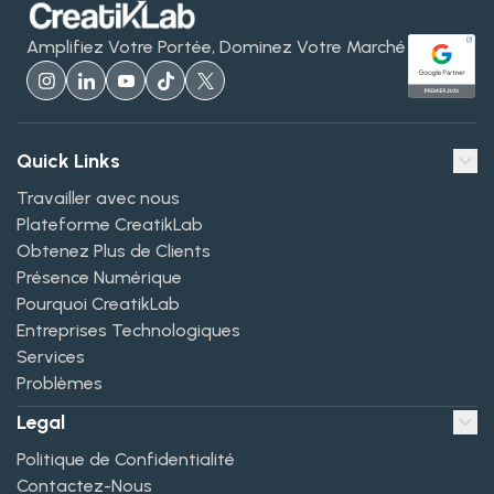
Amplifiez Votre Portée, Dominez Votre Marché
Quick Links
Travailler avec nous
Plateforme CreatikLab
Obtenez Plus de Clients
Présence Numérique
Pourquoi CreatikLab
Entreprises Technologiques
Services
Problèmes
Legal
Politique de Confidentialité
Contactez-Nous