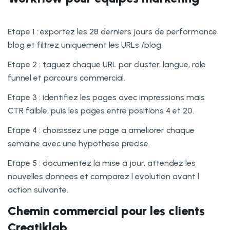
Etape 1 : exportez les 28 derniers jours de performance
blog et filtrez uniquement les URLs /blog.
Etape 2 : taguez chaque URL par cluster, langue, role
funnel et parcours commercial.
Etape 3 : identifiez les pages avec impressions mais
CTR faible, puis les pages entre positions 4 et 20.
Etape 4 : choisissez une page a ameliorer chaque
semaine avec une hypothese precise.
Etape 5 : documentez la mise a jour, attendez les
nouvelles donnees et comparez l evolution avant l
action suivante.
Chemin commercial pour les clients
Creatiklab