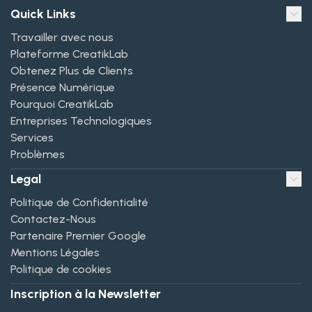
Quick Links
Travailler avec nous
Plateforme CreatikLab
Obtenez Plus de Clients
Présence Numérique
Pourquoi CreatikLab
Entreprises Technologiques
Services
Problèmes
Legal
Politique de Confidentialité
Contactez-Nous
Partenaire Premier Google
Mentions Légales
Politique de cookies
Inscription à la Newsletter