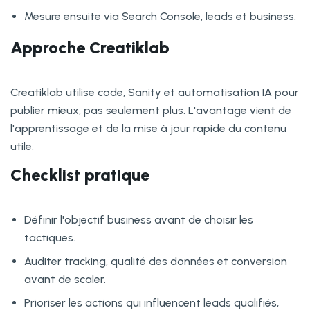
Mesure ensuite via Search Console, leads et business.
Approche Creatiklab
Creatiklab utilise code, Sanity et automatisation IA pour
publier mieux, pas seulement plus. L'avantage vient de
l'apprentissage et de la mise à jour rapide du contenu
utile.
Checklist pratique
Définir l'objectif business avant de choisir les
tactiques.
Auditer tracking, qualité des données et conversion
avant de scaler.
Prioriser les actions qui influencent leads qualifiés,