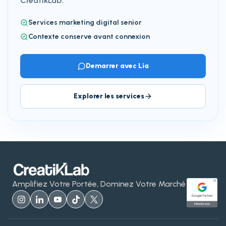
CreatikLab.
Services marketing digital senior
Contexte conserve avant connexion
Demarrer avec Lia
Explorer les services
Amplifiez Votre Portée, Dominez Votre Marché