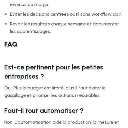
revenus ou marge.
Éviter les décisions centrées outil sans workflow clair.
Revoir les résultats chaque semaine et documenter
les apprentissages.
FAQ
Est-ce pertinent pour les petites
entreprises ?
Oui. Plus le budget est limité, plus il faut éviter le
gaspillage et prioriser les actions mesurables.
Faut-il tout automatiser ?
Non. L'automatisation aide la production, la mesure et