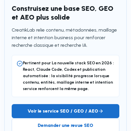
Construisez une base SEO, GEO
et AEO plus solide
CreatikLab relie contenu, métadonnées, maillage
interne et intention business pour renforcer
recherche classique et recherche IA.
Pertinent pour La nouvelle stack SEO en 2026 :
React, Claude Code, Codex et publication
automatisée : la visibilité progresse lorsque
contenu, entités, maillage interne et intention
service renforcent la même page.
Voir le service SEO / GEO / AEO
Demander une revue SEO