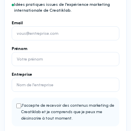
Idées pratiques issues de l'expérience marketing
internationale de Creatiklab.
Email
Prénom
Entreprise
J'accepte de recevoir des contenus marketing de
Creatiklab et je comprends que je peux me
désinscrire à tout moment.