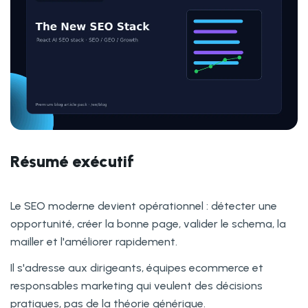
Résumé exécutif
Le SEO moderne devient opérationnel : détecter une
opportunité, créer la bonne page, valider le schema, la
mailler et l'améliorer rapidement.
Il s'adresse aux dirigeants, équipes ecommerce et
responsables marketing qui veulent des décisions
pratiques, pas de la théorie générique.