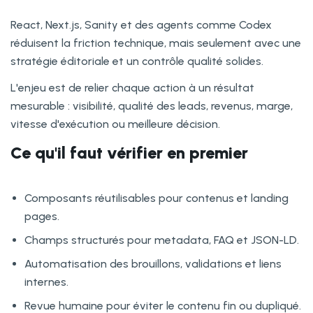
React, Next.js, Sanity et des agents comme Codex
réduisent la friction technique, mais seulement avec une
stratégie éditoriale et un contrôle qualité solides.
L'enjeu est de relier chaque action à un résultat
mesurable : visibilité, qualité des leads, revenus, marge,
vitesse d'exécution ou meilleure décision.
Ce qu'il faut vérifier en premier
Composants réutilisables pour contenus et landing
pages.
Champs structurés pour metadata, FAQ et JSON-LD.
Automatisation des brouillons, validations et liens
internes.
Revue humaine pour éviter le contenu fin ou dupliqué.