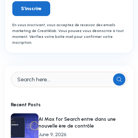
S'inscrire
En vous inscrivant, vous acceptez de recevoir des emails
marketing de Creatiklab. Vous pouvez vous désinscrire à tout
moment. Vérifiez votre boîte mail pour confirmer votre
inscription.
Recent Posts
AI Max for Search entre dans une
nouvelle ère de contrôle
June 9, 2026