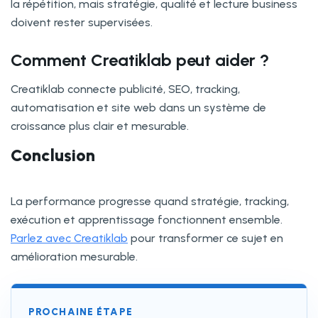
la répétition, mais stratégie, qualité et lecture business
doivent rester supervisées.
Comment Creatiklab peut aider ?
Creatiklab connecte publicité, SEO, tracking,
automatisation et site web dans un système de
croissance plus clair et mesurable.
Conclusion
La performance progresse quand stratégie, tracking,
exécution et apprentissage fonctionnent ensemble.
Parlez avec Creatiklab
pour transformer ce sujet en
amélioration mesurable.
PROCHAINE ÉTAPE