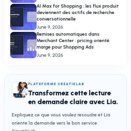
AI Max for Shopping : les flux produit
deviennent des actifs de recherche
conversationnelle
June 9, 2026
Remises automatiques dans
Merchant Center : pricing orienté
marge pour Shopping Ads
June 9, 2026
PLATEFORME CREATIKLAB
Transformez cette lecture
en demande claire avec Lia.
Expliquez ce que vous voulez resoudre et Lia
oriente la demande vers le bon service