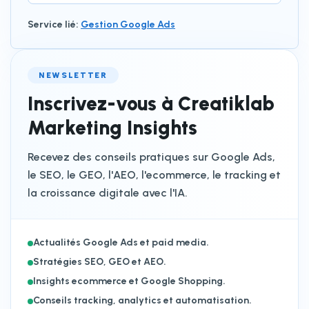
Service lié
:
Gestion Google Ads
NEWSLETTER
Inscrivez-vous à Creatiklab
Marketing Insights
Recevez des conseils pratiques sur Google Ads,
le SEO, le GEO, l'AEO, l'ecommerce, le tracking et
la croissance digitale avec l'IA.
Actualités Google Ads et paid media.
Stratégies SEO, GEO et AEO.
Insights ecommerce et Google Shopping.
Conseils tracking, analytics et automatisation.