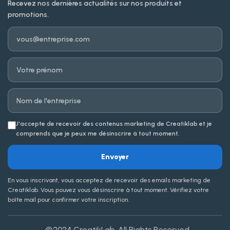
Recevez nos dernières actualités sur nos produits et
promotions.
Email
Prénom
Entreprise
J'accepte de recevoir des contenus marketing de Creatiklab et je
comprends que je peux me désinscrire à tout moment.
Envoyer
En vous inscrivant, vous acceptez de recevoir des emails marketing de
Creatiklab. Vous pouvez vous désinscrire à tout moment. Vérifiez votre
boîte mail pour confirmer votre inscription.
©2024
CreatikLab
. All Rights Reserved