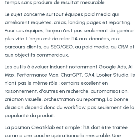
temps sans produire de résultat mesurable.
Le sujet concerne surtout équipes paid media qui
améliorent requêtes, créas, landing pages et reporting.
Pour ces équipes, l'enjeu n'est pas seulement de générer
plus vite. L'enjeu est de relier l'IA aux données, aux
parcours clients, au SEO/GEO, au paid media, au CRM et
aux objectifs commerciaux.
Les outils à évaluer incluent notamment Google Ads, AI
Max, Performance Max, ChatGPT, GA4, Looker Studio. Ils
n'ont pas le même rôle : certains excellent en
raisonnement, d'autres en recherche, automatisation,
création visuelle, orchestration ou reporting. La bonne
décision dépend donc du workflow, pas seulement de la
popularité du produit.
La position Creatiklab est simple : l'IA doit être traitée
comme une couche opérationnelle mesurable. Une