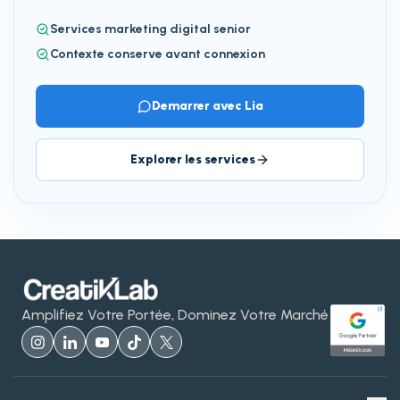
Services marketing digital senior
Contexte conserve avant connexion
Demarrer avec Lia
Explorer les services
Amplifiez Votre Portée, Dominez Votre Marché