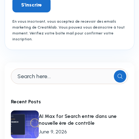
S'inscrire
En vous inscrivant, vous acceptez de recevoir des emails
marketing de Creatiklab. Vous pouvez vous désinscrire à tout
moment. Vérifiez votre boîte mail pour confirmer votre
inscription.
Recent Posts
AI Max for Search entre dans une
nouvelle ère de contrôle
June 9, 2026