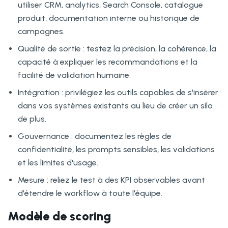
utiliser CRM, analytics, Search Console, catalogue
produit, documentation interne ou historique de
campagnes.
Qualité de sortie : testez la précision, la cohérence, la
capacité à expliquer les recommandations et la
facilité de validation humaine.
Intégration : privilégiez les outils capables de s'insérer
dans vos systèmes existants au lieu de créer un silo
de plus.
Gouvernance : documentez les règles de
confidentialité, les prompts sensibles, les validations
et les limites d'usage.
Mesure : reliez le test à des KPI observables avant
d'étendre le workflow à toute l'équipe.
Modèle de scoring