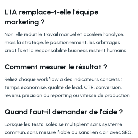
L'IA remplace-t-elle l'équipe
marketing ?
Non. Elle réduit le travail manuel et accélère l'analyse,
mais la stratégie, le positionnement, les arbitrages
créatifs et la responsabilité business restent humains.
Comment mesurer le résultat ?
Reliez chaque workflow à des indicateurs concrets :
temps économisé, qualité de lead, CTR, conversion,
revenu, précision du reporting ou vitesse de production.
Quand faut-il demander de l'aide ?
Lorsque les tests isolés se multiplient sans système
commun, sans mesure fiable ou sans lien clair avec SEO,