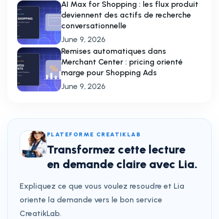
AI Max for Shopping : les flux produit
deviennent des actifs de recherche
conversationnelle
June 9, 2026
Remises automatiques dans
Merchant Center : pricing orienté
marge pour Shopping Ads
June 9, 2026
PLATEFORME CREATIKLAB
Transformez cette lecture
en demande claire avec Lia.
Expliquez ce que vous voulez resoudre et Lia
oriente la demande vers le bon service
CreatikLab.