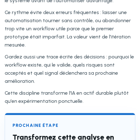
le système avant de l'automatiser davantage.
Ce rythme évite deux erreurs fréquentes : laisser une
automatisation tourner sans contrôle, ou abandonner
trop vite un workflow utile parce que le premier
prototype était imparfait. La valeur vient de l'itération
mesurée.
Gardez aussi une trace écrite des décisions : pourquoi le
workflow existe, qui le valide, quels risques sont
acceptés et quel signal déclenchera sa prochaine
amélioration.
Cette discipline transforme l'IA en actif durable plutôt
qu'en expérimentation ponctuelle.
PROCHAINE ÉTAPE
Transformez cette analyse en