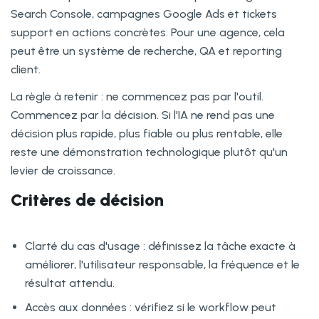
Search Console, campagnes Google Ads et tickets
support en actions concrètes. Pour une agence, cela
peut être un système de recherche, QA et reporting
client.
La règle à retenir : ne commencez pas par l'outil.
Commencez par la décision. Si l'IA ne rend pas une
décision plus rapide, plus fiable ou plus rentable, elle
reste une démonstration technologique plutôt qu'un
levier de croissance.
Critères de décision
Clarté du cas d'usage : définissez la tâche exacte à
améliorer, l'utilisateur responsable, la fréquence et le
résultat attendu.
Accès aux données : vérifiez si le workflow peut