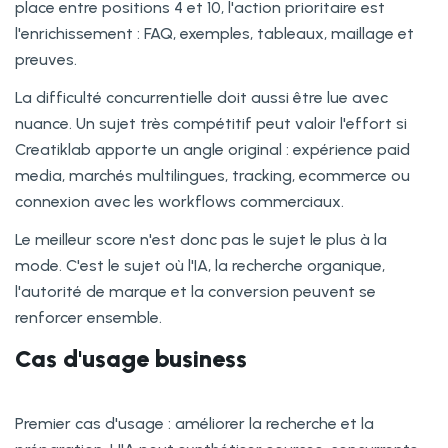
place entre positions 4 et 10, l'action prioritaire est
l'enrichissement : FAQ, exemples, tableaux, maillage et
preuves.
La difficulté concurrentielle doit aussi être lue avec
nuance. Un sujet très compétitif peut valoir l'effort si
Creatiklab apporte un angle original : expérience paid
media, marchés multilingues, tracking, ecommerce ou
connexion avec les workflows commerciaux.
Le meilleur score n'est donc pas le sujet le plus à la
mode. C'est le sujet où l'IA, la recherche organique,
l'autorité de marque et la conversion peuvent se
renforcer ensemble.
Cas d'usage business
Premier cas d'usage : améliorer la recherche et la