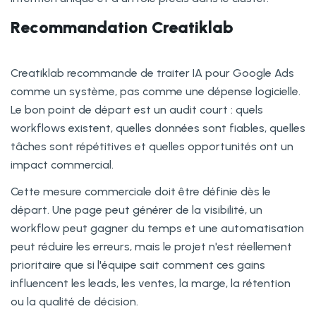
Recommandation Creatiklab
Creatiklab recommande de traiter IA pour Google Ads
comme un système, pas comme une dépense logicielle.
Le bon point de départ est un audit court : quels
workflows existent, quelles données sont fiables, quelles
tâches sont répétitives et quelles opportunités ont un
impact commercial.
Cette mesure commerciale doit être définie dès le
départ. Une page peut générer de la visibilité, un
workflow peut gagner du temps et une automatisation
peut réduire les erreurs, mais le projet n'est réellement
prioritaire que si l'équipe sait comment ces gains
influencent les leads, les ventes, la marge, la rétention
ou la qualité de décision.