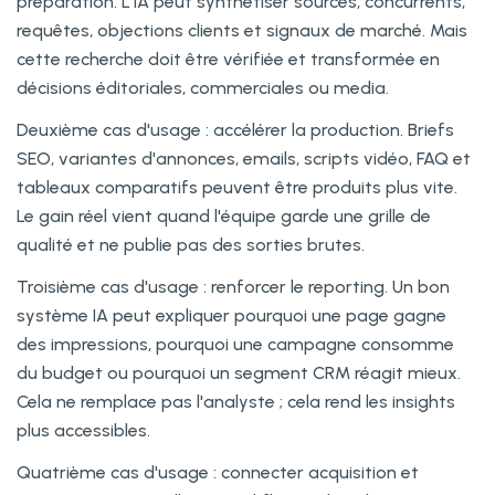
préparation. L'IA peut synthétiser sources, concurrents,
requêtes, objections clients et signaux de marché. Mais
cette recherche doit être vérifiée et transformée en
décisions éditoriales, commerciales ou media.
Deuxième cas d'usage : accélérer la production. Briefs
SEO, variantes d'annonces, emails, scripts vidéo, FAQ et
tableaux comparatifs peuvent être produits plus vite.
Le gain réel vient quand l'équipe garde une grille de
qualité et ne publie pas des sorties brutes.
Troisième cas d'usage : renforcer le reporting. Un bon
système IA peut expliquer pourquoi une page gagne
des impressions, pourquoi une campagne consomme
du budget ou pourquoi un segment CRM réagit mieux.
Cela ne remplace pas l'analyste ; cela rend les insights
plus accessibles.
Quatrième cas d'usage : connecter acquisition et