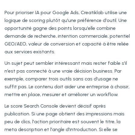
Pour prioriser IA pour Google Ads, Creatiklab utilise une
logique de scoring plutôt qu'une préférence d'outil. Une
opportunité gagne des points lorsqu'elle combine
demande de recherche, intention commerciale, potentiel
GEO/AEO, valeur de conversion et capacité à être reliée
aux services existants.
Un sujet peut sembler intéressant mais rester faible s'il
n'est pas connecté à une vraie décision business. Par
exemple, comparer trois outils sans cas d'usage ne
suffit pas. Le contenu doit aider une entreprise à choisir,
mettre en place, mesurer et améliorer un workflow.
Le score Search Console devient décisif après
publication. Si une page obtient des impressions mais
peu de clics, l'action prioritaire est souvent le titre, la
meta description et l'angle d'introduction. Si elle se