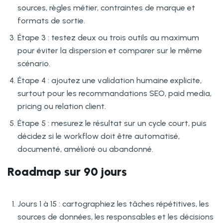
sources, règles métier, contraintes de marque et
formats de sortie.
Étape 3 : testez deux ou trois outils au maximum
pour éviter la dispersion et comparer sur le même
scénario.
Étape 4 : ajoutez une validation humaine explicite,
surtout pour les recommandations SEO, paid media,
pricing ou relation client.
Étape 5 : mesurez le résultat sur un cycle court, puis
décidez si le workflow doit être automatisé,
documenté, amélioré ou abandonné.
Roadmap sur 90 jours
Jours 1 à 15 : cartographiez les tâches répétitives, les
sources de données, les responsables et les décisions