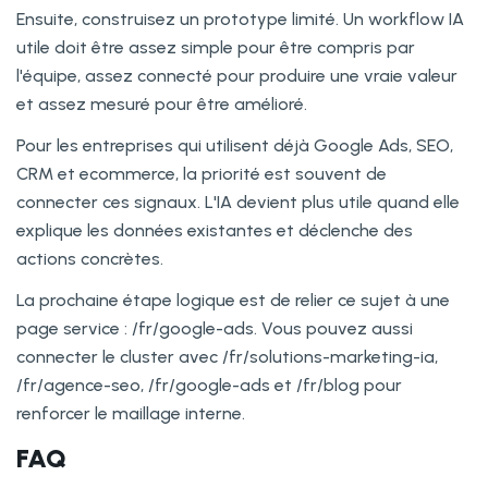
Ensuite, construisez un prototype limité. Un workflow IA
utile doit être assez simple pour être compris par
l'équipe, assez connecté pour produire une vraie valeur
et assez mesuré pour être amélioré.
Pour les entreprises qui utilisent déjà Google Ads, SEO,
CRM et ecommerce, la priorité est souvent de
connecter ces signaux. L'IA devient plus utile quand elle
explique les données existantes et déclenche des
actions concrètes.
La prochaine étape logique est de relier ce sujet à une
page service : /fr/google-ads. Vous pouvez aussi
connecter le cluster avec /fr/solutions-marketing-ia,
/fr/agence-seo, /fr/google-ads et /fr/blog pour
renforcer le maillage interne.
FAQ