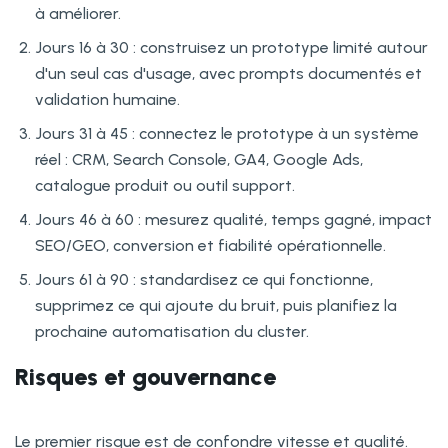
à améliorer.
Jours 16 à 30 : construisez un prototype limité autour
d'un seul cas d'usage, avec prompts documentés et
validation humaine.
Jours 31 à 45 : connectez le prototype à un système
réel : CRM, Search Console, GA4, Google Ads,
catalogue produit ou outil support.
Jours 46 à 60 : mesurez qualité, temps gagné, impact
SEO/GEO, conversion et fiabilité opérationnelle.
Jours 61 à 90 : standardisez ce qui fonctionne,
supprimez ce qui ajoute du bruit, puis planifiez la
prochaine automatisation du cluster.
Risques et gouvernance
Le premier risque est de confondre vitesse et qualité.