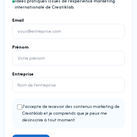
Idées pratiques issues de l'expérience marketing
internationale de Creatiklab.
Email
Prénom
Entreprise
J'accepte de recevoir des contenus marketing de
Creatiklab et je comprends que je peux me
désinscrire à tout moment.