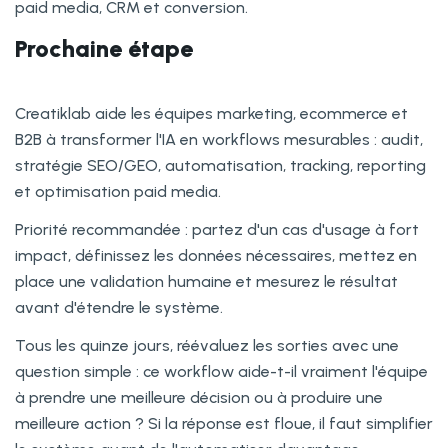
paid media, CRM et conversion.
Prochaine étape
Creatiklab aide les équipes marketing, ecommerce et
B2B à transformer l'IA en workflows mesurables : audit,
stratégie SEO/GEO, automatisation, tracking, reporting
et optimisation paid media.
Priorité recommandée : partez d'un cas d'usage à fort
impact, définissez les données nécessaires, mettez en
place une validation humaine et mesurez le résultat
avant d'étendre le système.
Tous les quinze jours, réévaluez les sorties avec une
question simple : ce workflow aide-t-il vraiment l'équipe
à prendre une meilleure décision ou à produire une
meilleure action ? Si la réponse est floue, il faut simplifier