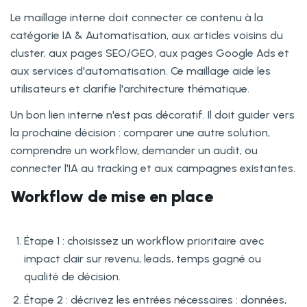
Le maillage interne doit connecter ce contenu à la
catégorie IA & Automatisation, aux articles voisins du
cluster, aux pages SEO/GEO, aux pages Google Ads et
aux services d'automatisation. Ce maillage aide les
utilisateurs et clarifie l'architecture thématique.
Un bon lien interne n'est pas décoratif. Il doit guider vers
la prochaine décision : comparer une autre solution,
comprendre un workflow, demander un audit, ou
connecter l'IA au tracking et aux campagnes existantes.
Workflow de mise en place
Étape 1 : choisissez un workflow prioritaire avec
impact clair sur revenu, leads, temps gagné ou
qualité de décision.
Étape 2 : décrivez les entrées nécessaires : données,