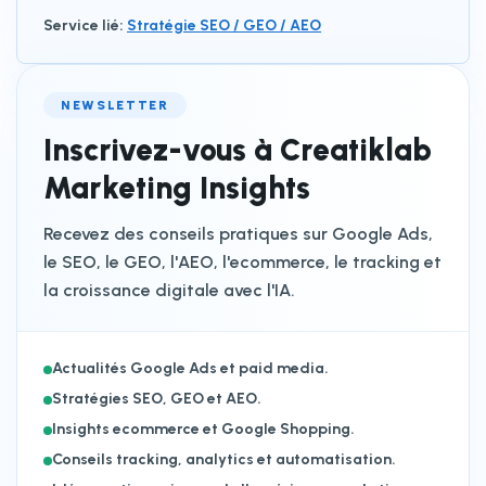
Service lié
:
Stratégie SEO / GEO / AEO
NEWSLETTER
Inscrivez-vous à Creatiklab
Marketing Insights
Recevez des conseils pratiques sur Google Ads,
le SEO, le GEO, l'AEO, l'ecommerce, le tracking et
la croissance digitale avec l'IA.
Actualités Google Ads et paid media.
Stratégies SEO, GEO et AEO.
Insights ecommerce et Google Shopping.
Conseils tracking, analytics et automatisation.