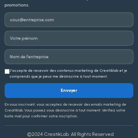
promotions.
Email
Prénom
Entreprise
J'accepte de recevoir des contenus marketing de Creatiklab et je
comprends que je peux me désinscrire à tout moment.
Envoyer
En vous inscrivant, vous acceptez de recevoir des emails marketing de
Creatiklab. Vous pouvez vous désinscrire à tout moment. Vérifiez votre
boîte mail pour confirmer votre inscription.
©2024
CreatikLab
. All Rights Reserved