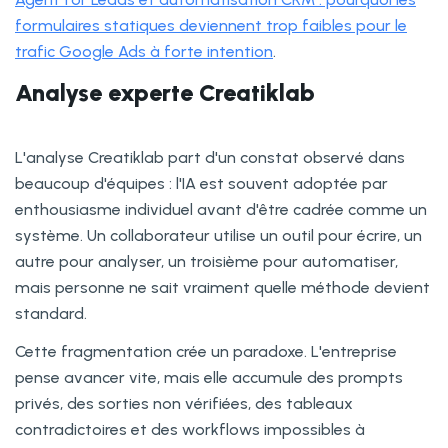
formulaires statiques deviennent trop faibles pour le
trafic Google Ads à forte intention
.
Analyse experte Creatiklab
L'analyse Creatiklab part d'un constat observé dans
beaucoup d'équipes : l'IA est souvent adoptée par
enthousiasme individuel avant d'être cadrée comme un
système. Un collaborateur utilise un outil pour écrire, un
autre pour analyser, un troisième pour automatiser,
mais personne ne sait vraiment quelle méthode devient
standard.
Cette fragmentation crée un paradoxe. L'entreprise
pense avancer vite, mais elle accumule des prompts
privés, des sorties non vérifiées, des tableaux
contradictoires et des workflows impossibles à