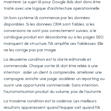
maintenir. Le sujet IA pour Google Ads doit donc être
traité avec une logique d'architecture opérationnelle.
Un bon système IA commence par les données
disponibles. Si les données CRM sont faibles, si les
conversions ne sont pas correctement suivies, si le
catalogue produit est désordonné ou si les pages SEO
manquent de structure, l'IA amplifie ces faiblesses. Elle
ne les corrige pas par magie.
La deuxième condition est la clarté éditoriale et
commerciale. Chaque sortie IA doit être reliée à une
intention : aider un client à comprendre, améliorer une
campagne, enrichir une page, accélérer un reporting ou
ouvrir une opportunité commerciale. Sans intention,
l'automatisation produit du volume, pas de l'autorité.
La troisième condition est la cadence. Les meilleurs
résultats apparaissent quand l'équipe sait quand l'IA