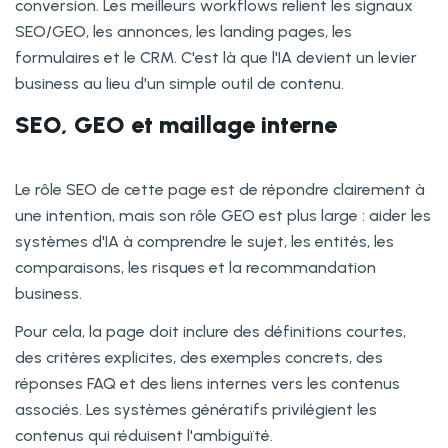
conversion. Les meilleurs workflows relient les signaux
SEO/GEO, les annonces, les landing pages, les
formulaires et le CRM. C'est là que l'IA devient un levier
business au lieu d'un simple outil de contenu.
SEO, GEO et maillage interne
Le rôle SEO de cette page est de répondre clairement à
une intention, mais son rôle GEO est plus large : aider les
systèmes d'IA à comprendre le sujet, les entités, les
comparaisons, les risques et la recommandation
business.
Pour cela, la page doit inclure des définitions courtes,
des critères explicites, des exemples concrets, des
réponses FAQ et des liens internes vers les contenus
associés. Les systèmes génératifs privilégient les
contenus qui réduisent l'ambiguïté.