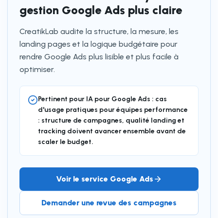
gestion Google Ads plus claire
CreatikLab audite la structure, la mesure, les
landing pages et la logique budgétaire pour
rendre Google Ads plus lisible et plus facile à
optimiser.
Pertinent pour IA pour Google Ads : cas
d'usage pratiques pour équipes performance
: structure de campagnes, qualité landing et
tracking doivent avancer ensemble avant de
scaler le budget.
Voir le service Google Ads
Demander une revue des campagnes