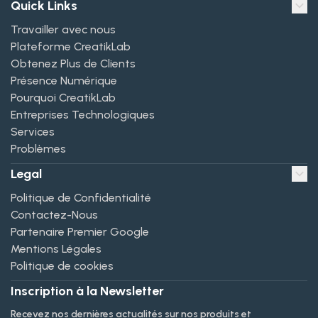
Quick Links
Travailler avec nous
Plateforme CreatikLab
Obtenez Plus de Clients
Présence Numérique
Pourquoi CreatikLab
Entreprises Technologiques
Services
Problèmes
Legal
Politique de Confidentialité
Contactez-Nous
Partenaire Premier Google
Mentions Légales
Politique de cookies
Inscription à la Newsletter
Recevez nos dernières actualités sur nos produits et