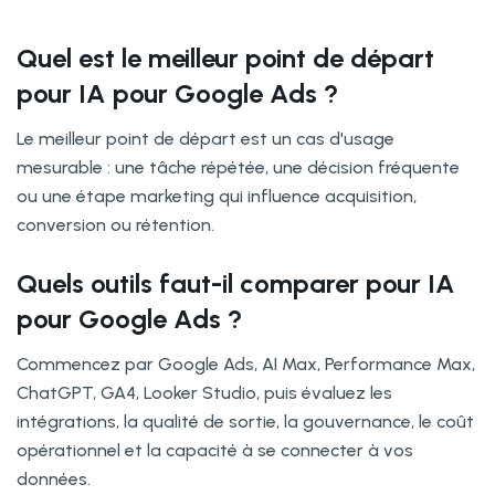
Quel est le meilleur point de départ
pour IA pour Google Ads ?
Le meilleur point de départ est un cas d'usage
mesurable : une tâche répétée, une décision fréquente
ou une étape marketing qui influence acquisition,
conversion ou rétention.
Quels outils faut-il comparer pour IA
pour Google Ads ?
Commencez par Google Ads, AI Max, Performance Max,
ChatGPT, GA4, Looker Studio, puis évaluez les
intégrations, la qualité de sortie, la gouvernance, le coût
opérationnel et la capacité à se connecter à vos
données.