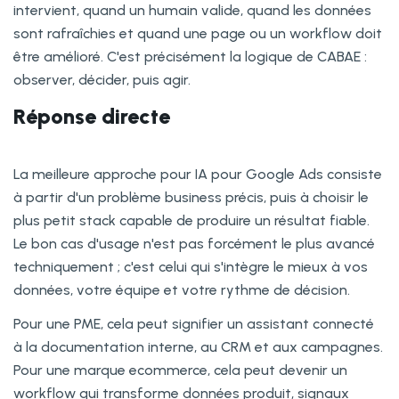
intervient, quand un humain valide, quand les données
sont rafraîchies et quand une page ou un workflow doit
être amélioré. C'est précisément la logique de CABAE :
observer, décider, puis agir.
Réponse directe
La meilleure approche pour IA pour Google Ads consiste
à partir d'un problème business précis, puis à choisir le
plus petit stack capable de produire un résultat fiable.
Le bon cas d'usage n'est pas forcément le plus avancé
techniquement ; c'est celui qui s'intègre le mieux à vos
données, votre équipe et votre rythme de décision.
Pour une PME, cela peut signifier un assistant connecté
à la documentation interne, au CRM et aux campagnes.
Pour une marque ecommerce, cela peut devenir un
workflow qui transforme données produit, signaux