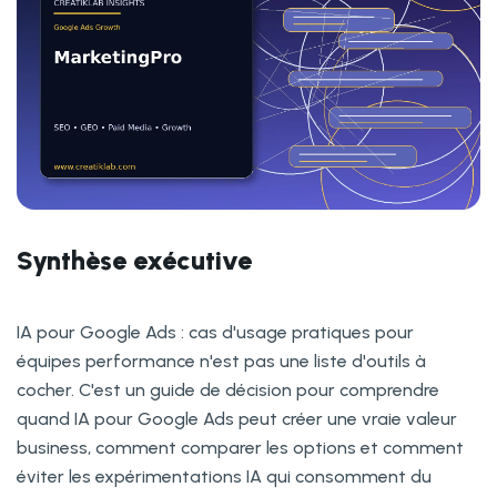
Synthèse exécutive
IA pour Google Ads : cas d'usage pratiques pour
équipes performance n'est pas une liste d'outils à
cocher. C'est un guide de décision pour comprendre
quand IA pour Google Ads peut créer une vraie valeur
business, comment comparer les options et comment
éviter les expérimentations IA qui consomment du