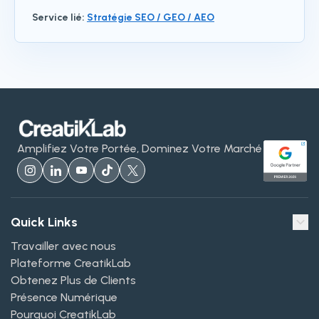
Service lié
:
Stratégie SEO / GEO / AEO
Amplifiez Votre Portée, Dominez Votre Marché
Quick Links
Travailler avec nous
Plateforme CreatikLab
Obtenez Plus de Clients
Présence Numérique
Pourquoi CreatikLab