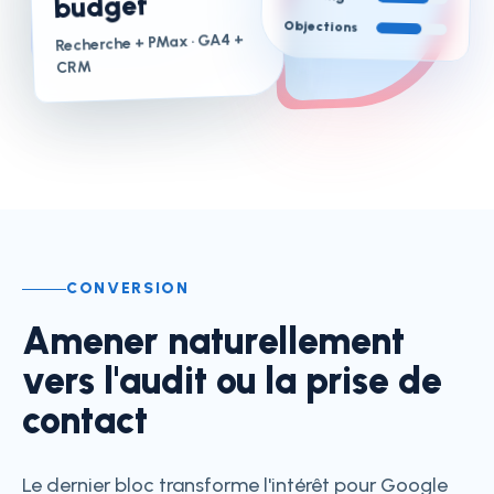
budget
Objections
· GA4 +
Recherche + PMax
CRM
CONVERSION
Amener naturellement
vers l'audit ou la prise de
contact
Le dernier bloc transforme l'intérêt pour Google