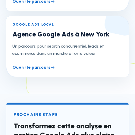
Ouvrir le parcours
GOOGLE ADS LOCAL
Agence Google Ads à New York
Un parcours pour search concurrentiel, leads et
ecommerce dans un marché à forte valeur.
Ouvrir le parcours
PROCHAINE ÉTAPE
Transformez cette analyse en
gestion Google Ads plus claire