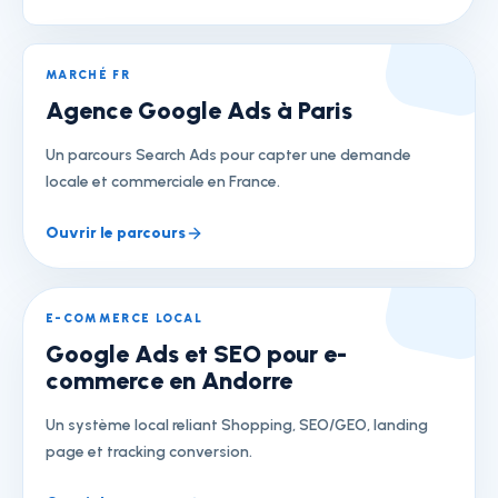
MARCHÉ FR
Agence Google Ads à Paris
Un parcours Search Ads pour capter une demande
locale et commerciale en France.
Ouvrir le parcours
E-COMMERCE LOCAL
Google Ads et SEO pour e-
commerce en Andorre
Un système local reliant Shopping, SEO/GEO, landing
page et tracking conversion.