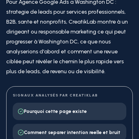
Pour Agence Google Ads a Washington DC :
strategie de leads pour services professionnels,
B2B, sante et nonprofits, CreatikLab montre à un
dirigeant ou responsable marketing ce qui peut
progresser à Washington DC, ce que nous
analyserions d'abord et comment une revue
ciblée peut révéler le chemin le plus rapide vers
plus de leads, de revenu ou de visibilité.
SIGNAUX ANALYSÉS PAR CREATIKLAB
Pourquoi cette page existe
Comment separer intention reelle et bruit