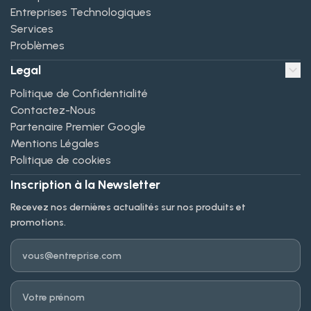
Entreprises Technologiques
Services
Problèmes
Legal
Politique de Confidentialité
Contactez-Nous
Partenaire Premier Google
Mentions Légales
Politique de cookies
Inscription à la Newsletter
Recevez nos dernières actualités sur nos produits et
promotions.
Email
Prénom