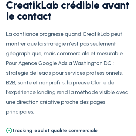
CreatikLab crédible avant
le contact
La confiance progresse quand CreatikLab peut
montrer que la stratégie n'est pas seulement
géographique, mais commerciale et mesurable.
Pour Agence Google Ads a Washington DC :
strategie de leads pour services professionnels,
B2B, sante et nonprofits, la preuve Clarté de
l'expérience landing rend la méthode visible avec
une direction créative proche des pages
principales.
Tracking lead et qualité commerciale