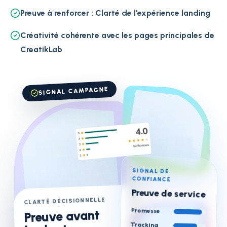
Preuve à renforcer : Clarté de l'expérience landing
Créativité cohérente avec les pages principales de
CreatikLab
SIGNAL CAMPAGNE
SIGNAL DE
CONFIANCE
Preuve de service
CLARTÉ DÉCISIONNELLE
Promesse
Preuve avant
Tracking