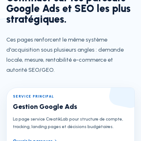
Google Ads et SEO les plus
stratégiques.
Ces pages renforcent le même système
d'acquisition sous plusieurs angles : demande
locale, mesure, rentabilité e-commerce et
autorité SEO/GEO.
SERVICE PRINCIPAL
Gestion Google Ads
La page service CreatikLab pour structure de compte,
tracking, landing pages et décisions budgétaires.