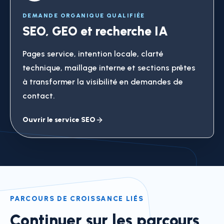
DEMANDE ORGANIQUE QUALIFIÉE
SEO, GEO et recherche IA
Pages service, intention locale, clarté
technique, maillage interne et sections prêtes
à transformer la visibilité en demandes de
contact.
Ouvrir le service SEO
PARCOURS DE CROISSANCE LIÉS
Continuer sur les parcours