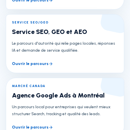
Ouvrir le parcours
SERVICE SEO/GEO
Service SEO, GEO et AEO
Le parcours d'autorité qui relie pages locales, réponses
IA et demande de service qualifiée.
Ouvrir le parcours
MARCHÉ CANADA
Agence Google Ads à Montréal
Un parcours local pour entreprises qui veulent mieux
structurer Search, tracking et qualité des leads.
Ouvrir le parcours