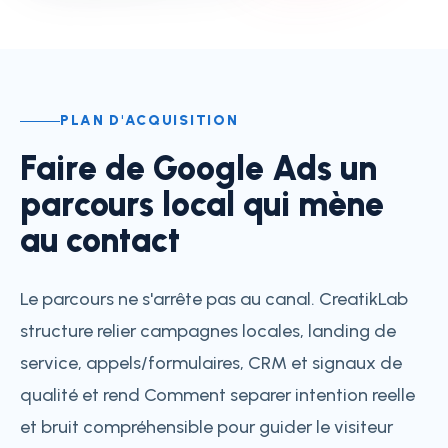
PLAN D'ACQUISITION
Faire de Google Ads un
parcours local qui mène
au contact
Le parcours ne s'arrête pas au canal. CreatikLab
structure relier campagnes locales, landing de
service, appels/formulaires, CRM et signaux de
qualité et rend Comment separer intention reelle
et bruit compréhensible pour guider le visiteur