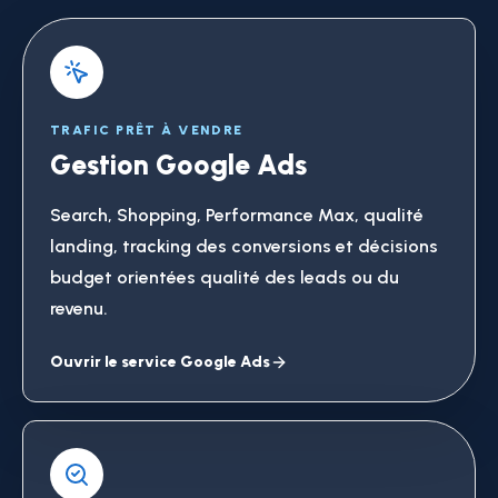
TRAFIC PRÊT À VENDRE
Gestion Google Ads
Search, Shopping, Performance Max, qualité
landing, tracking des conversions et décisions
budget orientées qualité des leads ou du
revenu.
Ouvrir le service Google Ads