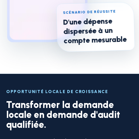
SCÉNARIO DE RÉUSSITE
D'une dépense
dispersée à un
compte mesurable
OPPORTUNITÉ LOCALE DE CROISSANCE
Transformer la demande
locale en demande d'audit
qualifiée.