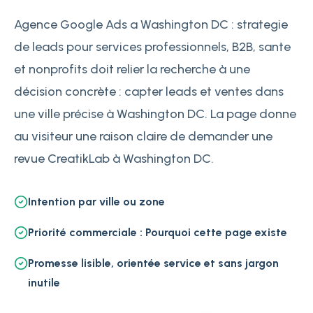
Agence Google Ads a Washington DC : strategie
de leads pour services professionnels, B2B, sante
et nonprofits doit relier la recherche à une
décision concrète : capter leads et ventes dans
une ville précise à Washington DC. La page donne
au visiteur une raison claire de demander une
revue CreatikLab à Washington DC.
Intention par ville ou zone
Priorité commerciale : Pourquoi cette page existe
Promesse lisible, orientée service et sans jargon
inutile