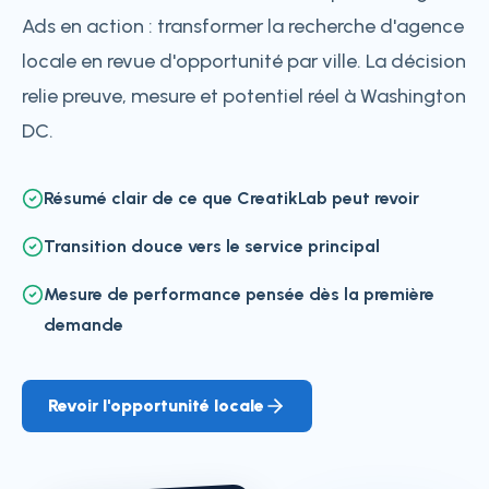
Ads en action : transformer la recherche d'agence
locale en revue d'opportunité par ville. La décision
relie preuve, mesure et potentiel réel à Washington
DC.
Résumé clair de ce que CreatikLab peut revoir
Transition douce vers le service principal
Mesure de performance pensée dès la première
demande
Revoir l'opportunité locale