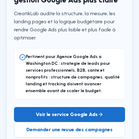
CreatikLab audite la structure, la mesure, les
landing pages et la logique budgétaire pour
rendre Google Ads plus lisible et plus facile à
optimiser.
Pertinent pour Agence Google Ads a
Washington DC : strategie de leads pour
services professionnels, B2B, sante et
nonprofits : structure de campagnes, qualité
landing et tracking doivent avancer
ensemble avant de scaler le budget.
Voir le service Google Ads
Demander une revue des campagnes