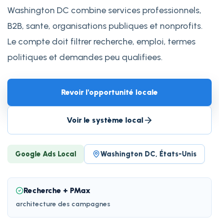
Washington DC combine services professionnels,
B2B, sante, organisations publiques et nonprofits.
Le compte doit filtrer recherche, emploi, termes
politiques et demandes peu qualifiees.
Revoir l'opportunité locale
Voir le système local
Google Ads Local
Washington DC, États-Unis
Recherche + PMax
architecture des campagnes