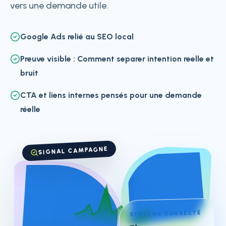
vers une demande utile.
Google Ads relié au SEO local
Preuve visible : Comment separer intention reelle et
bruit
CTA et liens internes pensés pour une demande
réelle
SIGNAL CAMPAGNE
SYSTÈME CONNECTÉ