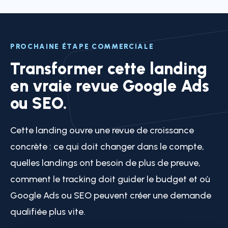
PROCHAINE ÉTAPE COMMERCIALE
Transformer cette landing
en vraie revue Google Ads
ou SEO.
Cette landing ouvre une revue de croissance
concrète : ce qui doit changer dans le compte,
quelles landings ont besoin de plus de preuve,
comment le tracking doit guider le budget et où
Google Ads ou SEO peuvent créer une demande
qualifiée plus vite.