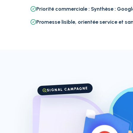
Priorité commerciale : Synthèse : Goog
Promesse lisible, orientée service et san
SIGNAL CAMPAGNE