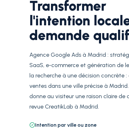
Transformer
l'intention local
demande qualif
Agence Google Ads à Madrid : stratég
SaaS, e-commerce et génération de lea
la recherche à une décision concrète :
ventes dans une ville précise à Madrid
donne au visiteur une raison claire d
revue CreatikLab à Madrid.
Intention par ville ou zone