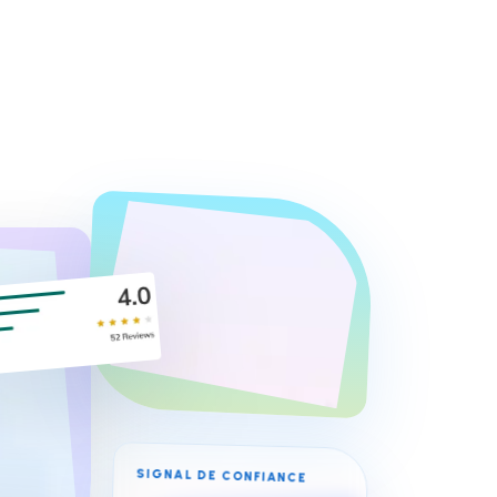
SIGNAL DE CONFIANCE