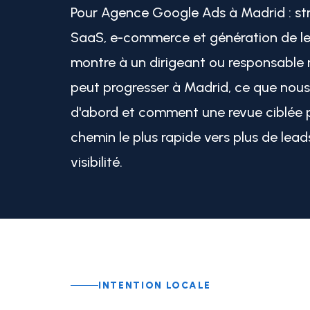
Pour Agence Google Ads à Madrid : str
SaaS, e-commerce et génération de le
montre à un dirigeant ou responsable 
peut progresser à Madrid, ce que nous
d'abord et comment une revue ciblée p
chemin le plus rapide vers plus de lead
visibilité.
INTENTION LOCALE